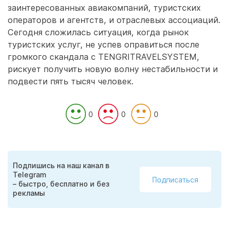
заинтересованных авиакомпаний, туристских
операторов и агентств, и отраслевых ассоциаций.
Сегодня сложилась ситуация, когда рынок
туристских услуг, не успев оправиться после
громкого скандала с TENGRITRAVELSYSTEM,
рискует получить новую волну нестабильности и
подвести пять тысяч человек.
0
0
0
Подпишись на наш канал в
Telegram
Подписаться
– быстро, бесплатно и без
рекламы