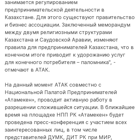
занимается регулированием
предпринимательской деятельности в
Казахстане. Для этого существуют правительство
и бизнес ассоциации. Заключенный меморандум
между двумя религиозными структурами
Казахстана и Саудовской Аравии, изменяют
правила для предпринимателей Казахстана, что в
конечном итоге приводит к удорожанию услуг
для конечного потребителя – паломника", -
отмечают в АТАК.
На данный момент АТАК совместно с
Национальной Палатой Предпринимателей
«Атамекен», проводит активную работу в
разрешении сложившейся ситуации. В ближайшее
время на площадке НПП РК «Атамекен» будет
проведена пресс-конференция с участием всех
заинтересованных лиц, в том числе
представителей ДУМК, ДИТ РК при МИР,