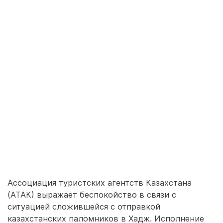
Ассоциация туристских агентств Казахстана
(АТАК) выражает беспокойство в связи с
ситуацией сложившейся с отправкой
казахстанских паломников в Хадж. Исполнение