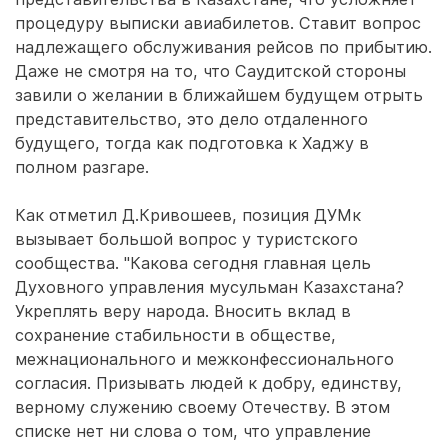
процедуру выписки авиабилетов. Ставит вопрос
надлежащего обслуживания рейсов по прибытию.
Даже не смотря на то, что Саудитской стороны
завили о желании в ближайшем будущем отрыть
представительство, это дело отдаленного
будущего, тогда как подготовка к Хаджу в
полном разгаре.
Как отметил Д.Кривошеев, позиция ДУМк
вызывает большой вопрос у туристского
сообщества. "Какова сегодня главная цель
Духовного управления мусульман Казахстана?
Укреплять веру народа. Вносить вклад в
сохранение стабильности в обществе,
межнационального и межконфессионального
согласия. Призывать людей к добру, единству,
верному служению своему Отечеству. В этом
списке нет ни слова о том, что управление