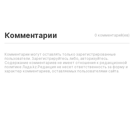
Комментарии
0 комментарий(ев)
Комментарии могут оставлять только зарегистрированные
пользователи. Зарегистрируйтесь либо, авторизуйтесь.
Содержание комментариев не имеет отношения к редакционной
политике Лада.kz.Редакция не несет ответственность за форму и
характер комментариев, оставляемых пользователями сайта.