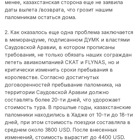
менее, казахстанская сторона еще не заявила
даты вылета /возврата, что грозит нашим
паломникам остаться дома.
2. Как оказалось еще одна проблема заключается
в меморандуме, подписанном ДУМК и властями
Саудовской Аравии, в котором прописаны
требования, не только обязать наших сограждан
лететь авиакомпанией СКАТ и FLYNAS, но и
критически изменить сроки пребывания в
королевстве. Согласно достигнутых
договоренностей пребывание паломника, на
территории Саудовской Аравии должно
составлять более 20-ти дней, что удорожает
стоимость тура. В прошлые годы, казахстанские
паломники находились в Хадже от 10-ти до 18-ти
дней, при этом стоимость поездки составляла в
среднем около 3800 USD. После внесенных
изменений, стоимость вырастит до 4400 USD.