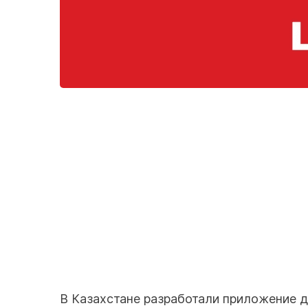
В Казахстане разработали приложение дл