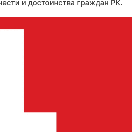
чести и достоинства граждан РК.