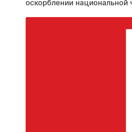
оскорблении национальной 