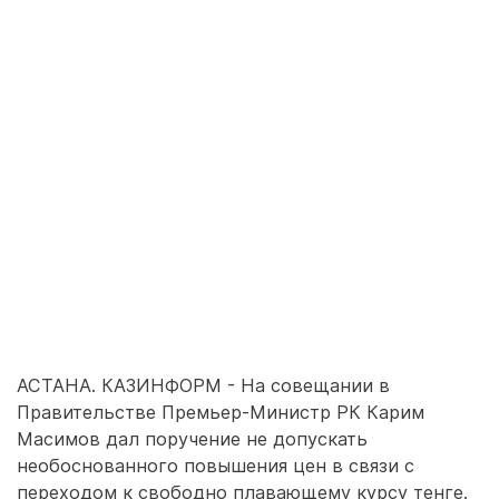
АСТАНА. КАЗИНФОРМ - На совещании в
Правительстве Премьер-Министр РК Карим
Масимов дал поручение не допускать
необоснованного повышения цен в связи с
переходом к свободно плавающему курсу тенге.