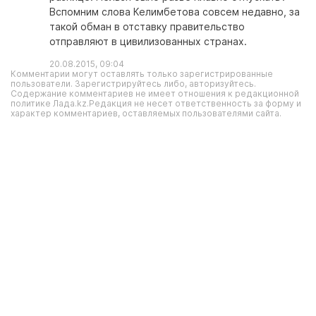
Вспомним слова Келимбетова совсем недавно, за
такой обман в отставку правительство
отправляют в цивилизованных странах.
20.08.2015, 09:04
Комментарии могут оставлять только зарегистрированные
пользователи. Зарегистрируйтесь либо, авторизуйтесь.
Содержание комментариев не имеет отношения к редакционной
политике Лада.kz.Редакция не несет ответственность за форму и
характер комментариев, оставляемых пользователями сайта.