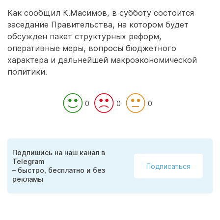
Как сообщил К.Масимов, в субботу состоится
заседание Правительства, на котором будет
обсужден пакет структурных реформ,
оперативные меры, вопросы бюджетного
характера и дальнейшей макроэкономической
политики.
0
0
0
Подпишись на наш канал в
Telegram
Подписаться
– быстро, бесплатно и без
рекламы