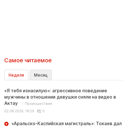
Самое читаемое
Неделя
Месяц
«Я тебя изнасилую»: агрессивное поведение
мужчины в отношении девушки сняли на видео в
Актау
Происшествия
02.08.2026, 18:29
0
«Аральско-Каспийская магистраль»: Токаев дал