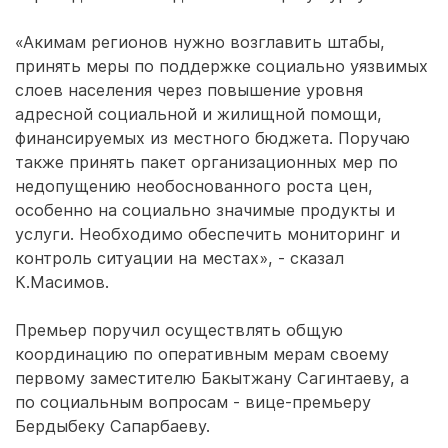
«Акимам регионов нужно возглавить штабы,
принять меры по поддержке социально уязвимых
слоев населения через повышение уровня
адресной социальной и жилищной помощи,
финансируемых из местного бюджета. Поручаю
также принять пакет организационных мер по
недопущению необоснованного роста цен,
особенно на социально значимые продукты и
услуги. Необходимо обеспечить мониторинг и
контроль ситуации на местах», - сказал
К.Масимов.
Премьер поручил осуществлять общую
координацию по оперативным мерам своему
первому заместителю Бакытжану Сагинтаеву, а
по социальным вопросам - вице-премьеру
Бердыбеку Сапарбаеву.