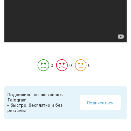
0
0
0
Подпишись на наш канал в
Telegram
Подписаться
– быстро, бесплатно и без
рекламы