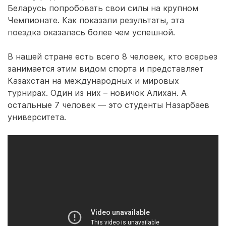
Беларусь попробовать свои силы на крупном
Чемпионате. Как показали результаты, эта
поездка оказалась более чем успешной.
В нашей стране есть всего 8 человек, кто всерьез
занимается этим видом спорта и представляет
Казахстан на международных и мировых
турнирах. Один из них – новичок Алихан. А
остальные 7 человек — это студенты Назарбаев
университета.