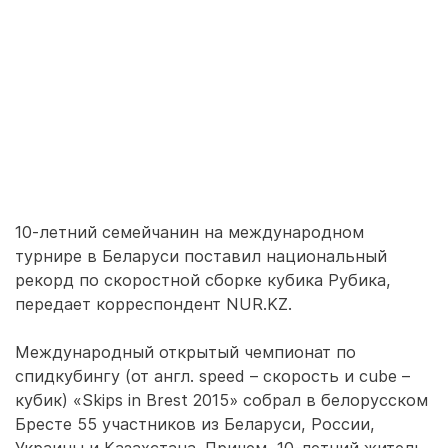
10-летний семейчанин на международном
турнире в Беларуси поставил национальный
рекорд по скоростной сборке кубика Рубика,
передает корреспондент NUR.KZ.
Международный открытый чемпионат по
спидкубингу (от англ. speed – скорость и cube –
кубик) «Skips in Brest 2015» собрал в белорусском
Бресте 55 участников из Беларуси, России,