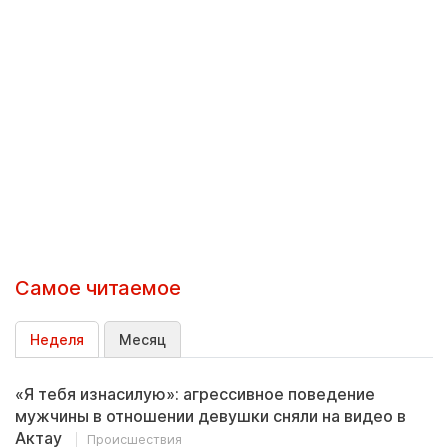
Самое читаемое
Неделя
Месяц
«Я тебя изнасилую»: агрессивное поведение
мужчины в отношении девушки сняли на видео в
Актау
Происшествия