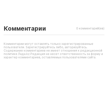
Комментарии
0 комментарий(ев)
Комментарии могут оставлять только зарегистрированные
пользователи. Зарегистрируйтесь либо, авторизуйтесь.
Содержание комментариев не имеет отношения к редакционной
политике Лада.kz.Редакция не несет ответственность за форму и
характер комментариев, оставляемых пользователями сайта.