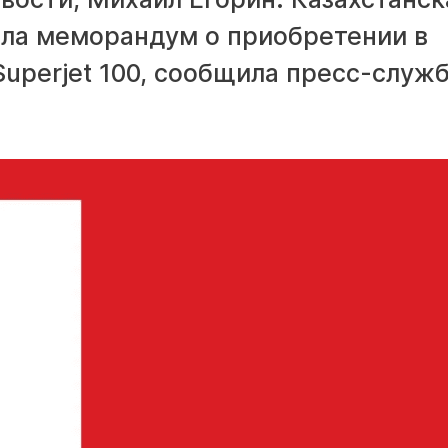
ла меморандум о приобретении в
Superjet 100, сообщила пресс-служ