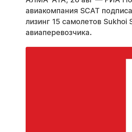
авиакомпания SCAT подписа
лизинг 15 самолетов Sukhoi 
авиаперевозчика.