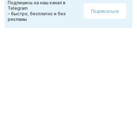
Подпишись на наш канал в
Telegram
Подписаться
– быстро, бесплатно и без
рекламы