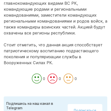
главнокомандующих видами ВС РК,
командующие родами и региональными
командованиями, заместители командующих
региональными командованиями и родов войск, а
также командиры воинских частей. Акцией будут
охвачены все регионы республики.
Стоит отметить, что данная акция способствует
патриотическому воспитанию подрастающего
поколения и популяризации службы в
Вооруженных Силах РК.
0
0
0
Подпишись на наш канал в
Telegram
Подписаться