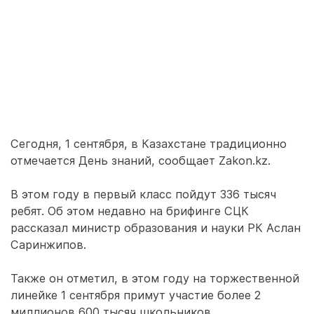
Сегодня, 1 сентября, в Казахстане традиционно
отмечается День знаний, сообщает Zakon.kz.
В этом году в первый класс пойдут 336 тысяч
ребят. Об этом недавно на брифинге СЦК
рассказал министр образования и науки РК Аслан
Саринжипов.
Также он отметил, в этом году на торжественной
линейке 1 сентября примут участие более 2
миллионов 600 тысяч школьников.