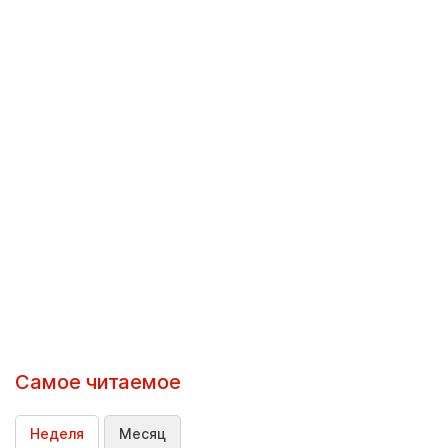
Самое читаемое
Неделя
Месяц