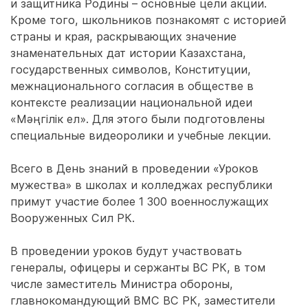
и защитника Родины – основные цели акции.
Кроме того, школьников познакомят с историей
страны и края, раскрывающих значение
знаменательных дат истории Казахстана,
государственных символов, Конституции,
межнационального согласия в обществе в
контексте реализации национальной идеи
«Мәңгілік ел». Для этого были подготовлены
специальные видеоролики и учебные лекции.
Всего в День знаний в проведении «Уроков
мужества» в школах и колледжах республики
примут участие более 1 300 военнослужащих
Вооруженных Сил РК.
В проведении уроков будут участвовать
генералы, офицеры и сержанты ВС РК, в том
числе заместитель Министра обороны,
главнокомандующий ВМС ВС РК, заместители