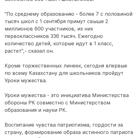
"По среднему образованию - более 7 с половиной
тысяч школ с 1 сентября примут свыше 2
миллионов 600 участников, из них
первоклассников 336 тысяч. Ежегодно
количество детей, которые идут в 1 класс,
растет",- сказал он.
Кроме торжественных линеек, сегодня впервые
по всему Казахстану для школьников пройдут
Уроки мужества.
Уроки мужества - это инициатива Министерства
обороны РК совместно с Министерством
образования и науки РК.
Воспитание чувства патриотизма, гордости за
страну, формирование образа истинного патриота