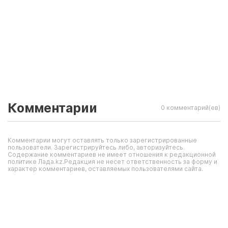
Комментарии
0 комментарий(ев)
Комментарии могут оставлять только зарегистрированные
пользователи. Зарегистрируйтесь либо, авторизуйтесь.
Содержание комментариев не имеет отношения к редакционной
политике Лада.kz.Редакция не несет ответственность за форму и
характер комментариев, оставляемых пользователями сайта.