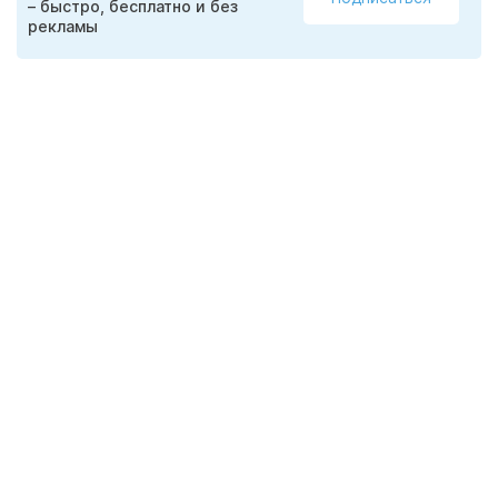
– быстро, бесплатно и без
рекламы