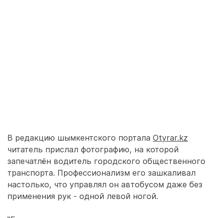
В редакцию шымкентского портала
Otyrar.kz
читатель прислал фотографию, на которой
запечатлён водитель городского общественного
транспорта. Профессионализм его зашкаливал
настолько, что управлял он автобусом даже без
применения рук - одной левой ногой.