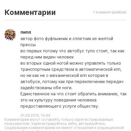
Комментарии
1 комментарий(ев)
пипл
автор фото фуфлыжник и сплетник из желтой
прессы
во первых потому что автобус тупо стоит, так как
перед ним виден человек
во вторых одной ногой можно управлять только
транспортным средством в автоматической кпп,
но ни как не с механической кпп которая в
автобусе, потому как при переключении передач
задействованы обе ноги.
Единственное на что стоит обратить внимание, так
это на культуру поведения человека
предоставляющего услуги обществу.
01.09.2015, 10:44
Комментарии могут оставлять только зарегистрированные
пользователи. Зарегистрируйтесь либо, авторизуйтесь.
Содержание комментариев не имеет отношения к редакционной