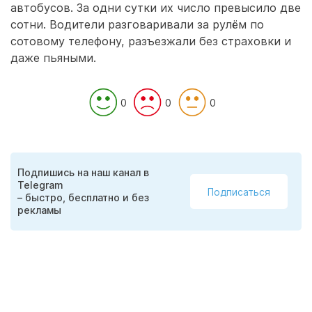
автобусов. За одни сутки их число превысило две
сотни. Водители разговаривали за рулём по
сотовому телефону, разъезжали без страховки и
даже пьяными.
0
0
0
Подпишись на наш канал в
Telegram
Подписаться
– быстро, бесплатно и без
рекламы