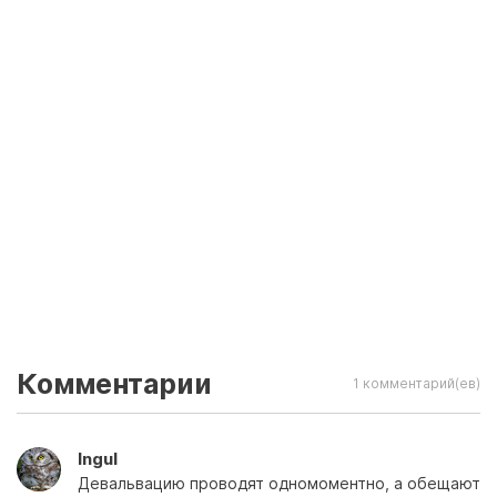
Комментарии
1 комментарий(ев)
Ingul
Девальвацию проводят одномоментно, а обещают