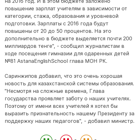
на 2016 год. И в этом бюджете заложено
повышение зарплат учителям в зависимости от
категории, стажа, образования и уровневой
подготовки. Зарплаты с 2016 года будут
повышены от 20 до 50 процентов. На это
дополнительно в бюджете выделяется почти 200
миллиардов тенге", - сообщил журналистам в
ходе посещения гимназии для одаренных детей
№81 AstanaEnglishSchool глава МОН РК.
Саринжипов добавил, что это очень хорошая
новость для казахстанской системы образования.
"Несмотря на сложные времена, Глава
государства проявляет заботу о наших учителях.
Поэтому от имени всех учителей я хотел бы
выразить признательность нашему Президенту за
поддержку наших педагогов", - добавил министр.