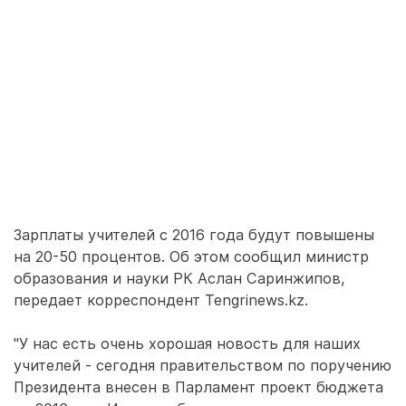
Зарплаты учителей с 2016 года будут повышены
на 20-50 процентов. Об этом сообщил министр
образования и науки РК Аслан Саринжипов,
передает корреспондент Tengrinews.kz.
"У нас есть очень хорошая новость для наших
учителей - сегодня правительством по поручению
Президента внесен в Парламент проект бюджета