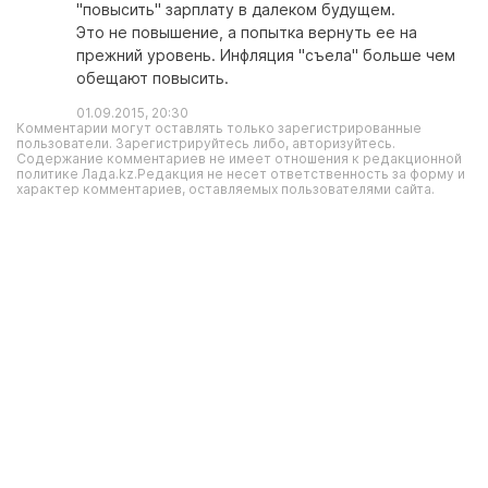
"повысить" зарплату в далеком будущем.
Это не повышение, а попытка вернуть ее на
прежний уровень. Инфляция "съела" больше чем
обещают повысить.
01.09.2015, 20:30
Комментарии могут оставлять только зарегистрированные
пользователи. Зарегистрируйтесь либо, авторизуйтесь.
Содержание комментариев не имеет отношения к редакционной
политике Лада.kz.Редакция не несет ответственность за форму и
характер комментариев, оставляемых пользователями сайта.