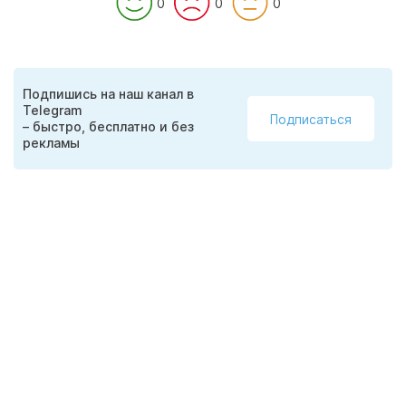
0
0
0
Подпишись на наш канал в
Telegram
Подписаться
– быстро, бесплатно и без
рекламы