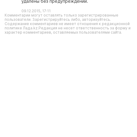
удалены без предупреждений.
09.12.2015, 17:11
Комментарии могут оставлять только зарегистрированные
пользователи. Зарегистрируйтесь либо, авторизуйтесь.
Содержание комментариев не имеет отношения к редакционной
политике Лада.kz.Редакция не несет ответственность за форму и
характер комментариев, оставляемых пользователями сайта.