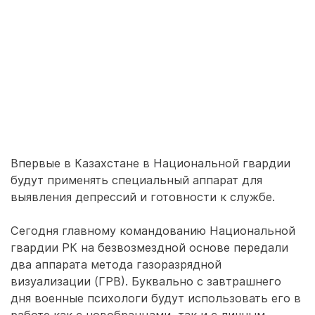
Впервые в Казахстане в Национальной гвардии
будут применять специальный аппарат для
выявления депрессий и готовности к службе.
Сегодня главному командованию Национальной
гвардии РК на безвозмездной основе передали
два аппарата метода газоразрядной
визуализации (ГРВ). Буквально с завтрашнего
дня военные психологи будут использовать его в