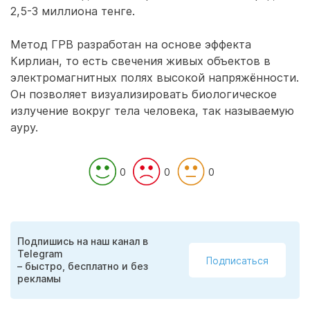
2,5-3 миллиона тенге.
Метод ГРВ разработан на основе эффекта
Кирлиан, то есть свечения живых объектов в
электромагнитных полях высокой напряжённости.
Он позволяет визуализировать биологическое
излучение вокруг тела человека, так называемую
ауру.
0
0
0
Подпишись на наш канал в
Telegram
Подписаться
– быстро, бесплатно и без
рекламы