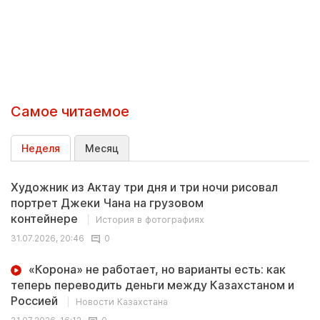
Самое читаемое
Неделя
Месяц
Художник из Актау три дня и три ночи рисовал
портрет Джеки Чана на грузовом
контейнере
История в фотографиях
31.07.2026, 20:46
0
«Корона» не работает, но варианты есть: как
теперь переводить деньги между Казахстаном и
Россией
Новости Казахстана