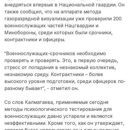
внедряться впервые в Национальной гвардии. Он
также сообщил, что на аппарате метода
газоразрядной визуализации уже проверили 200
военнослужащих частей Нацгвардии и
Минобороны, среди которых были срочники,
контрактники и офицеры.
"Военнослужащих-срочников необходимо
проверять и проверять. Это, в первую очередь,
стресс от попадания в незнакомый коллектив,
незнакомую среду. Контрактники – более
высокого уровня подготовки, среди офицеров по-
разному бывает", - отметил он.
Со слов Калматаева, применяемые сегодня
методы психологического тестирования для
военнослужащих давно устарели и являются
неэффективными. Кроме того, как он утверждает,