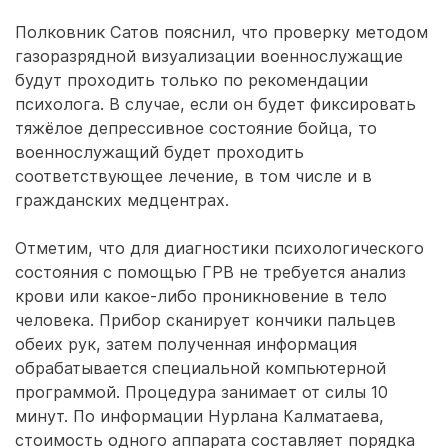
Полковник Сатов пояснил, что проверку методом
газоразрядной визуализации военнослужащие
будут проходить только по рекомендации
психолога. В случае, если он будет фиксировать
тяжёлое депрессивное состояние бойца, то
военнослужащий будет проходить
соответствующее лечение, в том числе и в
гражданских медцентрах.
Отметим, что для диагностики психологического
состояния с помощью ГРВ не требуется анализ
крови или какое-либо проникновение в тело
человека. Прибор сканирует кончики пальцев
обеих рук, затем полученная информация
обрабатывается специальной компьютерной
программой. Процедура занимает от силы 10
минут. По информации Нурлана Калматаева,
стоимость одного аппарата составляет порядка