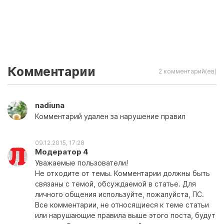
Комментарии
2 комментарий(ев)
nadiuna
Комментарий удален за нарушение правил
09.12.2015, 17:28
Модератор 4
Уважаемые пользователи!
Не отходите от темы. Комментарии должны быть
связаны с темой, обсуждаемой в статье. Для
личного общения используйте, пожалуйста, ПС.
Все комментарии, не относящиеся к теме статьи
или нарушающие правила выше этого поста, будут