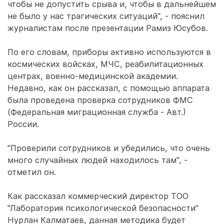
чтобы не допустить срыва и, чтобы в дальнейшем
не было у нас трагических ситуаций", - пояснил
журналистам после презентации Рамиз Юсубов.
По его словам, приборы активно используются в
космических войсках, МЧС, реабилитационных
центрах, военно-медицинской академии.
Недавно, как он рассказал, с помощью аппарата
была проведена проверка сотрудников ФМС
(Федеральная миграционная служба - Авт.)
России.
"Проверили сотрудников и убедились, что очень
много случайных людей находилось там", -
отметил он.
Как рассказал коммерческий директор ТОО
"Лаборатория психологической безопасности"
Нурлан Калматаев, данная методика будет