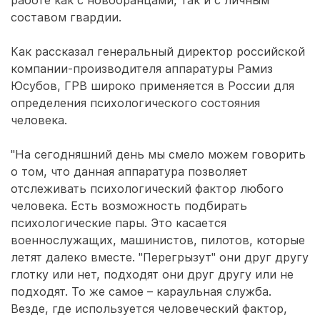
работе как с новобранцами, так и с личным
составом гвардии.
Как рассказал генеральный директор российской
компании-производителя аппаратуры Рамиз
Юсубов, ГРВ широко применяется в России для
определения психологического состояния
человека.
"На сегодняшний день мы смело можем говорить
о том, что данная аппаратура позволяет
отслеживать психологический фактор любого
человека. Есть возможность подбирать
психологические пары. Это касается
военнослужащих, машинистов, пилотов, которые
летят далеко вместе. "Перегрызут" они друг другу
глотку или нет, подходят они друг другу или не
подходят. То же самое – караульная служба.
Везде, где используется человеческий фактор,