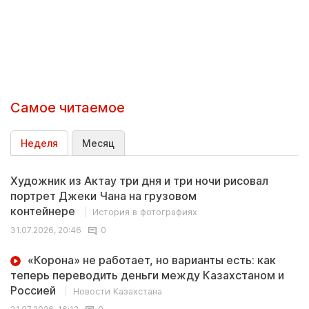
Самое читаемое
Неделя
Месяц
Художник из Актау три дня и три ночи рисовал
портрет Джеки Чана на грузовом
контейнере
История в фотографиях
31.07.2026, 20:46
0
«Корона» не работает, но варианты есть: как
теперь переводить деньги между Казахстаном и
Россией
Новости Казахстана