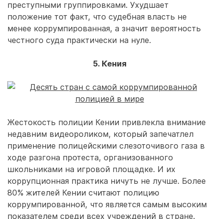
преступными группировками. Ухудшает
положение тот факт, что судебная власть не
менее коррумпированная, а значит вероятность
честного суда практически на нуле.
5. Кения
Жестокость полиции Кении привлекла внимание
недавним видеороликом, который запечатлел
применение полицейскими слезоточивого газа в
ходе разгона протеста, организованного
школьниками на игровой площадке. И их
коррупционная практика ничуть не лучше. Более
80% жителей Кении считают полицию
коррумпированной, что является самым высоким
показателем среди всех учреждений в стране.