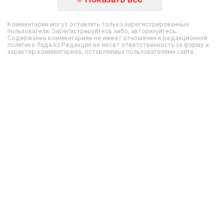
Комментарии могут оставлять только зарегистрированные
пользователи. Зарегистрируйтесь либо, авторизуйтесь.
Содержание комментариев не имеет отношения к редакционной
политике Лада.kz.Редакция не несет ответственность за форму и
характер комментариев, оставляемых пользователями сайта.