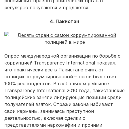
российских правоохранительных органах
регулярно покупаются и продаются.
4. Пакистан
Опрос международной организации по борьбе с
коррупцией Transparency International показал,
что практически все в Пакистане считают
полицию коррумпированной – таков был ответ
100% респондентов. В глобальном рейтинге
Transparency International 2010 года, пакистанские
полицейские заняли лидирующие позиции среди
получателей взяток. Стражи закона набивают
свои карманы, занимаясь преступной
деятельностью, включая сделки с
представителями наркомафии и прочими