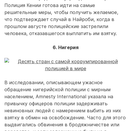
Полиция Кении готова идти на самые
решительные меры, чтобы получить желаемое,
что подтверждает случай в Найроби, когда в
прошлом августе полицейские застрелили
человека, отказавшегося выплатить им взятку.
6. Нигерия
В исследовании, описывающем ужасное
обращение нигерийской полиции с мирным
населением, Amnesty International указала на
привычку офицеров полиции задерживать
невиновных людей с намерением выбить из них
взятку в обмен на освобождение. Часто для этого
выдвигались обвинения в бродяжничестве или