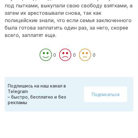
под пытками, выкупали свою свободу взятками, а
затем их арестовывали снова, так как
полицейские знали, что если семья заключенного
была готова заплатить один раз, за него, скорее
всего, заплатят еще.
0
0
0
Подпишись на наш канал в
Telegram
Подписаться
– быстро, бесплатно и без
рекламы