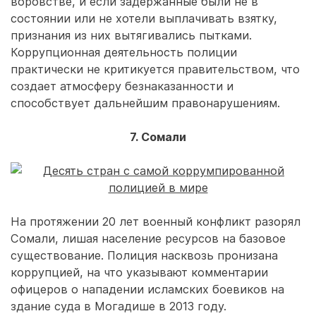
воровстве, и если задержанные были не в
состоянии или не хотели выплачивать взятку,
признания из них вытягивались пытками.
Коррупционная деятельность полиции
практически не критикуется правительством, что
создает атмосферу безнаказанности и
способствует дальнейшим правонарушениям.
7. Сомали
На протяжении 20 лет военный конфликт разорял
Сомали, лишая население ресурсов на базовое
существование. Полиция насквозь пронизана
коррупцией, на что указывают комментарии
офицеров о нападении исламских боевиков на
здание суда в Могадише в 2013 году.