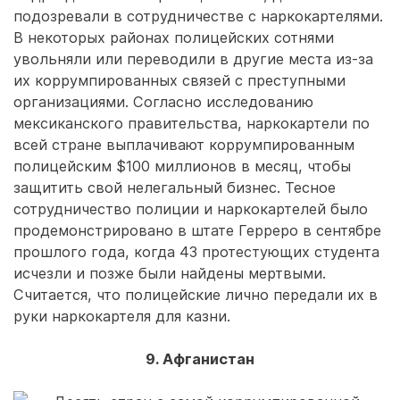
подозревали в сотрудничестве с наркокартелями.
В некоторых районах полицейских сотнями
увольняли или переводили в другие места из-за
их коррумпированных связей с преступными
организациями. Согласно исследованию
мексиканского правительства, наркокартели по
всей стране выплачивают коррумпированным
полицейским $100 миллионов в месяц, чтобы
защитить свой нелегальный бизнес. Тесное
сотрудничество полиции и наркокартелей было
продемонстрировано в штате Герреро в сентябре
прошлого года, когда 43 протестующих студента
исчезли и позже были найдены мертвыми.
Считается, что полицейские лично передали их в
руки наркокартеля для казни.
9. Афганистан