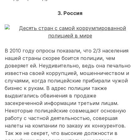
3. Россия
В 2010 году опросы показали, что 2/3 населения
нашей страны скорее боится полиции, чем
доверяет ей. Неудивительно, ведь она печально
известна своей коррупцией, мошенничеством и
случаями, когда полицейские прибирали чужой
бизнес к рукам. В адрес полиции также
выдвигались обвинения в продаже
засекреченной информации третьим лицам.
Некоторые полицейские совмещают основную
работу с частной деятельностью, совершая
налеты на компании по заказу их конкурентов.
Так же не секрет, что высокие должности в