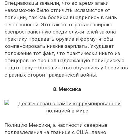
Спецназовцы заявили, что во время атаки
невозможно было отличить исламистов от
полиции, так как боевики внедрились в силы
безопасности. Это так же отражает широко
распространенную среди служителей закона
практику продавать оружие и форму, чтобы
компенсировать низкие зарплаты. Ухудшает
положение тот факт, что практически никто из
офицеров не прошел надлежащую полицейскую
подготовку – большинство обучались у боевиков
с разных сторон гражданской войны.
8. Мексика
Полицию Мексики, в частности северные
подразделения на границе с США, давно