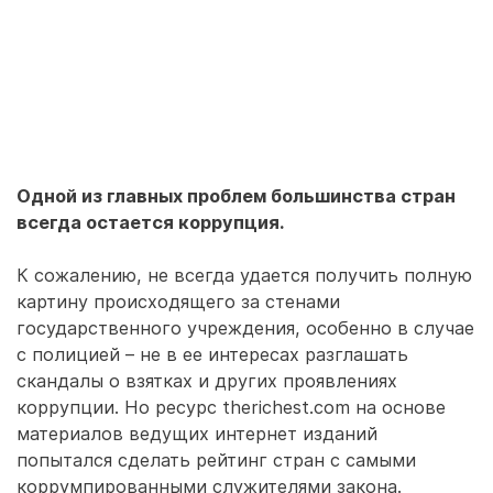
Одной из главных проблем большинства стран
всегда остается коррупция.
К сожалению, не всегда удается получить полную
картину происходящего за стенами
государственного учреждения, особенно в случае
с полицией – не в ее интересах разглашать
скандалы о взятках и других проявлениях
коррупции. Но ресурс therichest.com на основе
материалов ведущих интернет изданий
попытался сделать рейтинг стран с самыми
коррумпированными служителями закона.