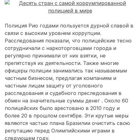
Полиция Рио годами пользуется дурной славой в
связи с высоким уровнем коррупции.
Расследования показали, что полицейские тесно
сотрудничали с наркоторговцами города и
регулярно принимали от них взятки, не
препятствуя их деятельности. Также многие
офицеры полиции занимались так называемым
частным бизнесом, предлагая компаниям и
частным лицам защиту от уголовного
расследования и судебного преследования в
обмен на значительные суммы денег . Около 60
полицейских было арестовано в 2010 году и
более 20 в прошлом сентябре. Эти крутые меры
являются частью плана Бразилии очистить свою
репутацию перед Олимпийскими играми в
следующем году.