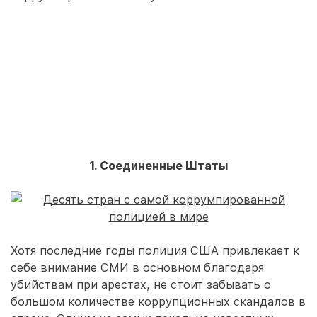
1. Соединенные Штаты
Хотя последние годы полиция США привлекает к
себе внимание СМИ в основном благодаря
убийствам при арестах, не стоит забывать о
большом количестве коррупционных скандалов в