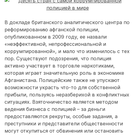
В докладе британского аналитического центра по
реформированию афганской полиции,
опубликованном в 2009 году, ее назвали
«неэффективной, непрофессиональной и
коррумпированной», и мало что изменилось с тех
пор. Существуют подозрения, что полиция
активно участвует в торговле наркотиками,
которая играет значительную роль в экономике
Афганистана. Полицейские также не упускают
возможности украсть что-то для собственной
прибыли, пользуясь неразберихой в конфликтных
ситуациях. Взяточничество является методом
ведения бизнеса с полицией – за деньги
предоставляются рекруты, особые задания, а
преступники и представители общественности
могут откупиться от обвинения или остановить