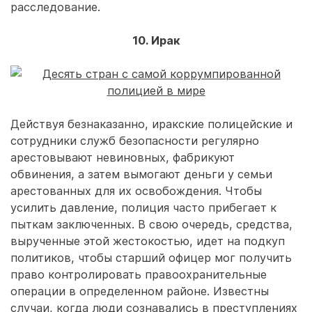
расследование.
10. Ирак
Действуя безнаказанно, иракские полицейские и
сотрудники служб безопасности регулярно
арестовывают невиновных, фабрикуют
обвинения, а затем вымогают деньги у семьи
арестованных для их освобождения. Чтобы
усилить давление, полиция часто прибегает к
пыткам заключенных. В свою очередь, средства,
вырученные этой жестокостью, идет на подкуп
политиков, чтобы старший офицер мог получить
право контролировать правоохранительные
операции в определенном районе. Известны
случаи, когда люди сознавались в преступлениях