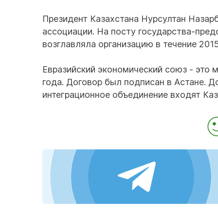
Президент Казахстана Нурсултан Назар
ассоциации. На посту государства-пред
возглавляла организацию в течение 2015
Евразийский экономический союз - это 
года. Договор был подписан в Астане. Д
интеграционное объединение входят Каз