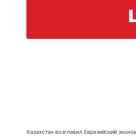
Казахстан возглавил Евразийский экон