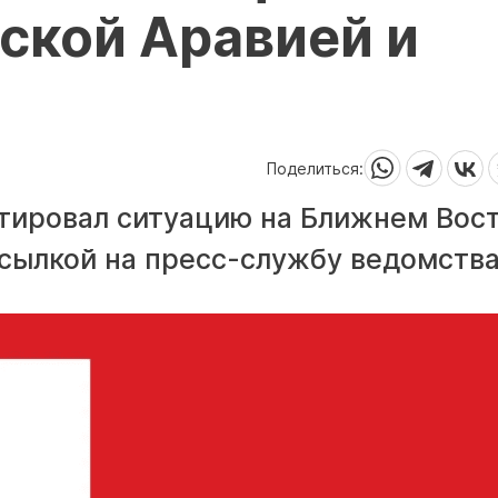
ской Аравией и
Поделиться:
ировал ситуацию на Ближнем Вост
ссылкой на пресс-службу ведомства