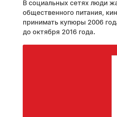
В социальных сетях люди жа
общественного питания, ки
принимать купюры 2006 год
до октября 2016 года.