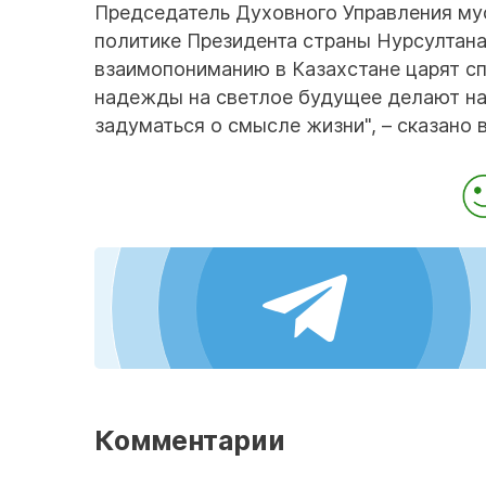
Председатель Духовного Управления мус
политике Президента страны Нурсултана
взаимопониманию в Казахстане царят сп
надежды на светлое будущее делают на
задуматься о смысле жизни", – сказано 
Комментарии