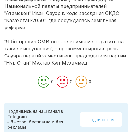
Национальной палаты предпринимателей
"Атамекен" Иван Сауэр в ходе заседания ОКДС
"Казахстан-2050", где обсуждалась земельная
реформа.
"Я бы просил СМИ особое внимание обратить на
такие выступления", - прокомментировал речь
Сауэра первый заместитель председателя партии
"Нур Отан" Мухтар Кул-Мухаммед.
0
0
0
Подпишись на наш канал в
Telegram
Подписаться
– быстро, бесплатно и без
рекламы