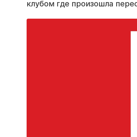
клубом где произошла пере