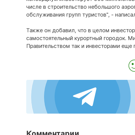
числе в строительство небольшого аэро
обслуживания групп туристов", - написа
Также он добавил, что в целом инвесторы
самостоятельный курортный городок. Ми
Правительством так и инвесторами еще 
Комментарии