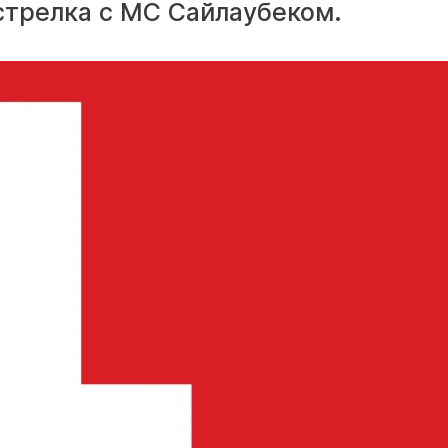
стрелка с МС Сайлаубеком.