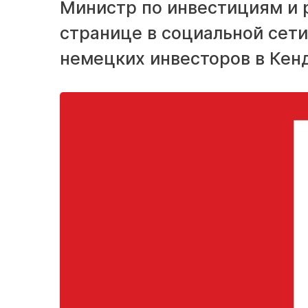
Министр по инвестициям и 
странице в социальной сети
немецких инвесторов в Кенд