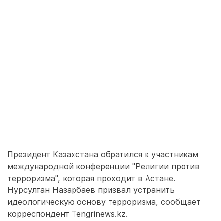
Президент Казахстана обратился к участникам
международной конференции "Религии против
терроризма", которая проходит в Астане.
Нурсултан Назарбаев призвал устранить
идеологическую основу терроризма, сообщает
корреспондент Tengrinews.kz.