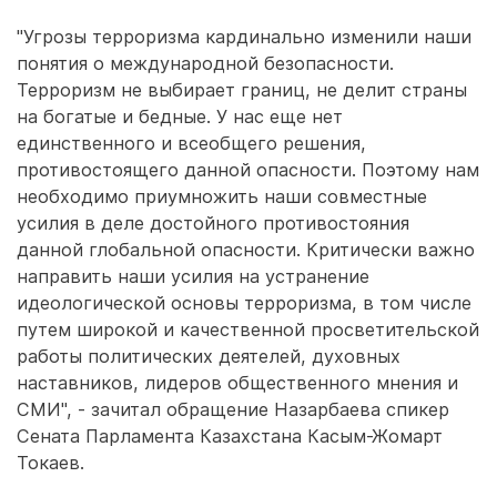
"Угрозы терроризма кардинально изменили наши
понятия о международной безопасности.
Терроризм не выбирает границ, не делит страны
на богатые и бедные. У нас еще нет
единственного и всеобщего решения,
противостоящего данной опасности. Поэтому нам
необходимо приумножить наши совместные
усилия в деле достойного противостояния
данной глобальной опасности. Критически важно
направить наши усилия на устранение
идеологической основы терроризма, в том числе
путем широкой и качественной просветительской
работы политических деятелей, духовных
наставников, лидеров общественного мнения и
СМИ", - зачитал обращение Назарбаева спикер
Сената Парламента Казахстана Касым-Жомарт
Токаев.