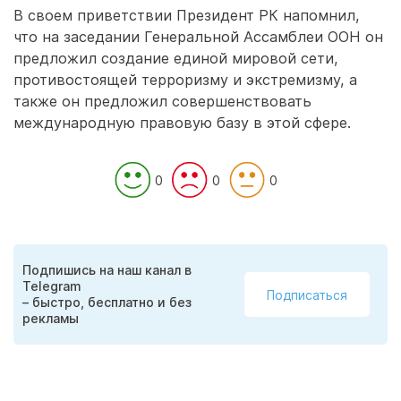
В своем приветствии Президент РК напомнил,
что на заседании Генеральной Ассамблеи ООН он
предложил создание единой мировой сети,
противостоящей терроризму и экстремизму, а
также он предложил совершенствовать
международную правовую базу в этой сфере.
0
0
0
Подпишись на наш канал в
Telegram
Подписаться
– быстро, бесплатно и без
рекламы