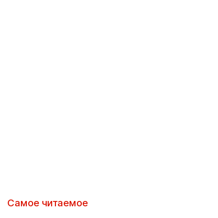
Самое читаемое