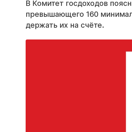
В Комитет госдоходов поясн
превышающего 160 минималь
держать их на счёте.