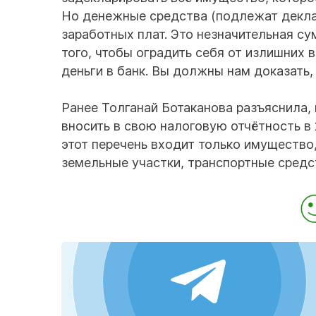
Но денежные средства (подлежат деклар
заработных плат. Это незначительная су
того, чтобы оградить себя от излишних 
деньги в банк. Вы должны нам доказать, 
Ранее Толганай Ботаканова разъяснила
вносить в свою налоговую отчётность в 
этот перечень входит только имущество
земельные участки, транспортные средст