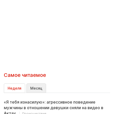
Самое читаемое
Неделя
Месяц
«Я тебя изнасилую»: агрессивное поведение
мужчины в отношении девушки сняли на видео в
Актау
Происшествия