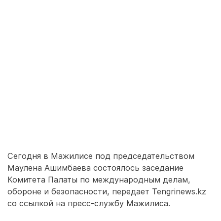
Сегодня в Мажилисе под председательством
Маулена Ашимбаева состоялось заседание
Комитета Палаты по международным делам,
обороне и безопасности, передает Tengrinews.kz
со ссылкой на пресс-службу Мажилиса.