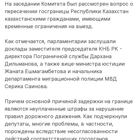
На заседании Комитета был рассмотрен вопрос о
пересечении госграницы Республики Казахстан
казахстанскими гражданами, имеющими
временные ограничения на выезд.
Как отмечается, парламентарии заслушали
доклады заместителя председателя КНБ РК -
директора Пограничной службы Дархана
Дильманова, а также вице-министра юстиции
Жаната Ешмагамбетова и начальника
департамента миграционной полиции МВД
Серика Саинова.
Причем основной причиной задержки на границе
являются неуплаченные штрафы за нарушение
правил дорожного движения. Как подчеркнули
депутаты, многие проблемы, в частности,
порождены вследствие несогласованности
действий соответствующих госорганов.