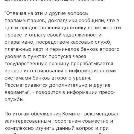
"Отвечая на эти и другие вопросы
парламентариев, докладчики сообщили, что в
целях предоставления должнику возможности
провести оплату своей задолженности
оперативно, посредством кассовых служб,
платежных карт и терминалов банков второго
уровня в пунктах пропуска через
государственную границу прорабатывается
вопрос интегрирования с информационными
системами банков второго уровня.
Рассматриваются дополнительно и другие
варианты", - говорится в информации пресс-
службы.
По итогам обсуждения Комитет рекомендовал
заинтересованным госорганам совместно и
комплексно изучить данный вопрос и при