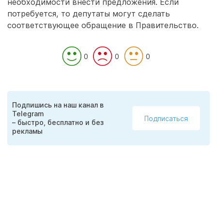
необходимости внести предложения. Если
потребуется, то депутаты могут сделать
соответствующее обращение в Правительство.
0
0
0
Подпишись на наш канал в
Telegram
Подписаться
– быстро, бесплатно и без
рекламы