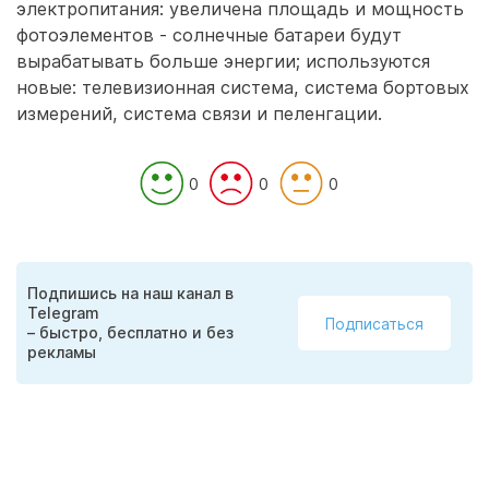
электропитания: увеличена площадь и мощность
фотоэлементов - солнечные батареи будут
вырабатывать больше энергии; используются
новые: телевизионная система, система бортовых
измерений, система связи и пеленгации.
0
0
0
Подпишись на наш канал в
Telegram
Подписаться
– быстро, бесплатно и без
рекламы