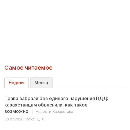
Самое читаемое
Неделя
Месяц
Права забрали без единого нарушения ПДД:
казахстанцам объяснили, как такое
возможно
Новости Казахстана
30.07.2026, 15:52
0