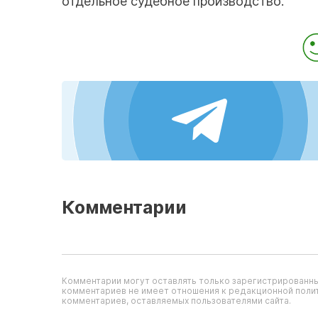
отдельное судебное производство.
Комментарии
Комментарии могут оставлять только зарегистрированны
комментариев не имеет отношения к редакционной полит
комментариев, оставляемых пользователями сайта.