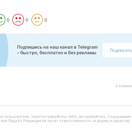
0
0
0
Подпишись на наш канал в Telegram
Подписать
– быстро, бесплатно и без рекламы
0 коммен
е пользователи. Зарегистрируйтесь либо, авторизуйтесь. Содержание
ике Лада.kz.Редакция не несет ответственность за форму и характер