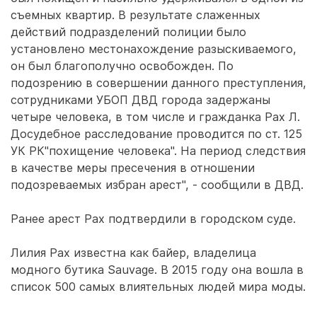
съемных квартир. В результате слаженных
действий подразделений полиции было
установлено местонахождение разыскиваемого,
он был благополучно освобожден. По
подозрению в совершении данного преступления,
сотрудниками УБОП ДВД города задержаны
четыре человека, в том числе и гражданка Рах Л.
Досудебное расследование проводится по ст. 125
УК РК"похищение человека". На период следствия
в качестве меры пресечения в отношении
подозреваемых избран арест", - сообщили в ДВД.
Ранее арест Рах подтвердили в городском суде.
Лилия Рах известна как байер, владелица
модного бутика Sauvage. В 2015 году она вошла в
список 500 самых влиятельных людей мира моды.