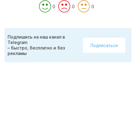
0
0
0
Подпишись на наш канал в
Telegram
Подписаться
– быстро, бесплатно и без
рекламы