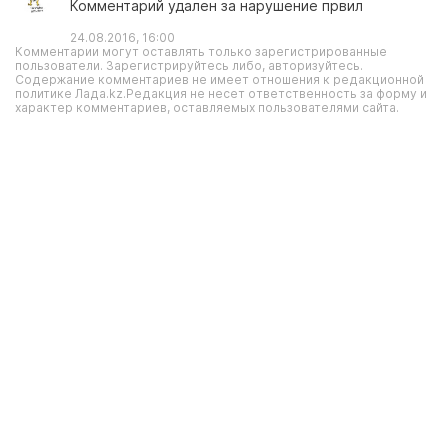
Комментарий удален за нарушение првил
24.08.2016, 16:00
Комментарии могут оставлять только зарегистрированные
пользователи. Зарегистрируйтесь либо, авторизуйтесь.
Содержание комментариев не имеет отношения к редакционной
политике Лада.kz.Редакция не несет ответственность за форму и
характер комментариев, оставляемых пользователями сайта.