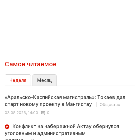
Самое читаемое
Неделя
Месяц
«Аральско-Каспийская магистраль»: Токаев дал
старт новому проекту в Мангистау
Общество
03.08.2026, 14:00
0
Конфликт на набережной Актау обернулся
уголовным и административным