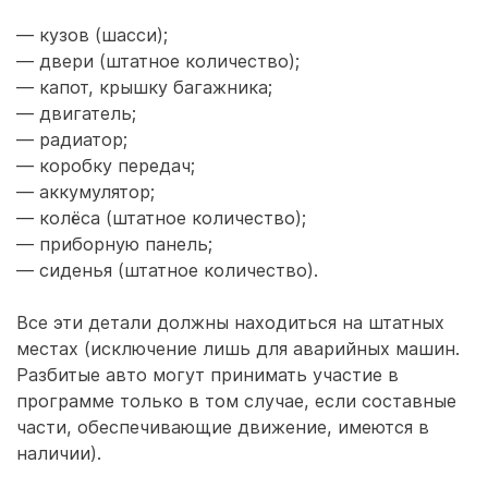
— кузов (шасси);
— двери (штатное количество);
— капот, крышку багажника;
— двигатель;
— радиатор;
— коробку передач;
— аккумулятор;
— колёса (штатное количество);
— приборную панель;
— сиденья (штатное количество).
Все эти детали должны находиться на штатных
местах (исключение лишь для аварийных машин.
Разбитые авто могут принимать участие в
программе только в том случае, если составные
части, обеспечивающие движение, имеются в
наличии).