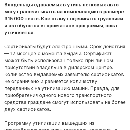
Владельцы сдаваемых в утиль легковых авто
могут рассчитывать на компенсацию в размере
315 000 тенге. Как станут оценивать грузовики
и автобусы на втором этапе программы, пока
уточняется.
Сертификаты будут электронными. Срок действия
— 12 месяцев с момента выдачи. Сертификат
может быть использован только при личном
присутствии владельца в дилерском центре.
Количество выдаваемых заявителю сертификатов
не ограничено и равняется количеству
переданных на утилизацию машин. Правда, для
приобретения одного нового транспортного
средства граждане смогут использовать не более
двух сертификатов.
Программу утилизации вышедших из