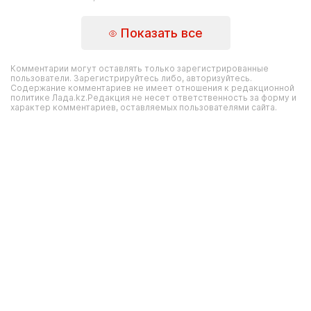
Показать все
Комментарии могут оставлять только зарегистрированные
пользователи. Зарегистрируйтесь либо, авторизуйтесь.
Содержание комментариев не имеет отношения к редакционной
политике Лада.kz.Редакция не несет ответственность за форму и
характер комментариев, оставляемых пользователями сайта.