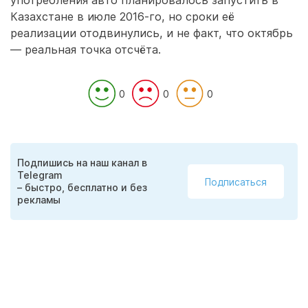
употребления авто планировалось запустить в
Казахстане в июле 2016-го, но сроки её
реализации отодвинулись, и не факт, что октябрь
— реальная точка отсчёта.
0
0
0
Подпишись на наш канал в
Telegram
Подписаться
– быстро, бесплатно и без
рекламы