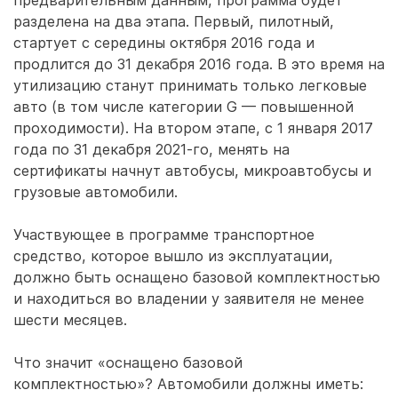
предварительным данным, программа будет
разделена на два этапа. Первый, пилотный,
стартует с середины октября 2016 года и
продлится до 31 декабря 2016 года. В это время на
утилизацию станут принимать только легковые
авто (в том числе категории G — повышенной
проходимости). На втором этапе, с 1 января 2017
года по 31 декабря 2021-го, менять на
сертификаты начнут автобусы, микроавтобусы и
грузовые автомобили.
Участвующее в программе транспортное
средство, которое вышло из эксплуатации,
должно быть оснащено базовой комплектностью
и находиться во владении у заявителя не менее
шести месяцев.
Что значит «оснащено базовой
комплектностью»? Автомобили должны иметь: