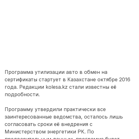
Программа утилизации авто в обмен на
сертификаты стартует в Казахстане октябре 2016
года. Редакции kolesa.kz стали известны её
подробности.
Программу утвердили практически все
заинтересованные ведомства, осталось лишь
согласовать сроки её внедрения с
Министерством энергетики РК. По