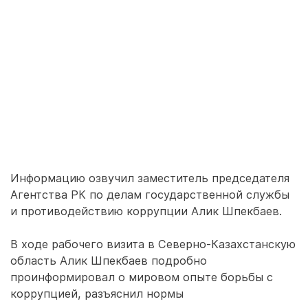
Информацию озвучил заместитель председателя
Агентства РК по делам государственной службы
и противодействию коррупции Алик Шпекбаев.
В ходе рабочего визита в Северно-Казахстанскую
область Алик Шпекбаев подробно
проинформировал о мировом опыте борьбы с
коррупцией, разъяснил нормы