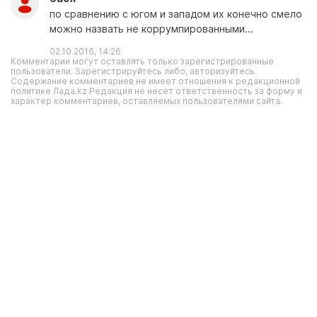
по сравнению с югом и западом их конечно смело
можно назвать не коррумпированными...
02.10.2016, 14:26
Комментарии могут оставлять только зарегистрированные
пользователи. Зарегистрируйтесь либо, авторизуйтесь.
Содержание комментариев не имеет отношения к редакционной
политике Лада.kz.Редакция не несет ответственность за форму и
характер комментариев, оставляемых пользователями сайта.