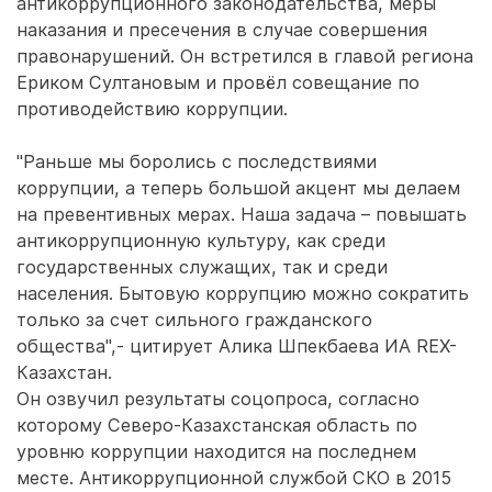
антикоррупционного законодательства, меры
наказания и пресечения в случае совершения
правонарушений. Он встретился в главой региона
Ериком Султановым и провёл совещание по
противодействию коррупции.
"Раньше мы боролись с последствиями
коррупции, а теперь большой акцент мы делаем
на превентивных мерах. Наша задача – повышать
антикоррупционную культуру, как среди
государственных служащих, так и среди
населения. Бытовую коррупцию можно сократить
только за счет сильного гражданского
общества",- цитирует Алика Шпекбаева ИА REX-
Казахстан.
Он озвучил результаты соцопроса, согласно
которому Северо-Казахстанская область по
уровню коррупции находится на последнем
месте. Антикоррупционной службой СКО в 2015