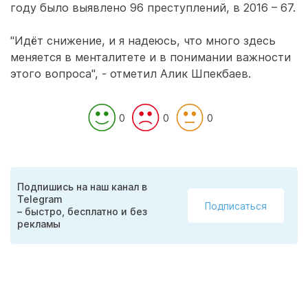
году было выявлено 96 преступлений, в 2016 – 67.
"Идёт снижение, и я надеюсь, что много здесь
меняется в менталитете и в понимании важности
этого вопроса", - отметил Алик Шпекбаев.
0
0
0
Подпишись на наш канал в
Telegram
Подписаться
– быстро, бесплатно и без
рекламы