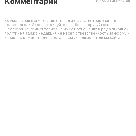
Комментарии
0 комментарий(ев)
Комментарии могут оставлять только зарегистрированные
пользователи. Зарегистрируйтесь либо, авторизуйтесь.
Содержание комментариев не имеет отношения к редакционной
политике Лада.kz.Редакция не несет ответственность за форму и
характер комментариев, оставляемых пользователями сайта.