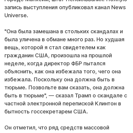
запись выступления опубликовал канал News
Universe.
"Она была замешана в стольких скандалах и
была уличена в обмане много раз. Но худшая
вещь, которой я стал свидетелем как
гражданин США, произошла на прошлой
неделе, когда директор ФБР пытался
объяснить, как она избежала того, чего она
избежала. Поскольку она должна быть в
тюрьме. Позвольте вам сказать, она должна
быть в тюрьме", — сказал Трамп о скандале с
частной электронной перепиской Клинтон в
бытность госсекретарем США.
Он отметил, что ряд средств массовой