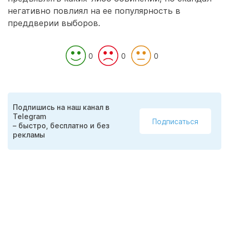
негативно повлиял на ее популярность в
преддверии выборов.
0
0
0
Подпишись на наш канал в
Telegram
Подписаться
– быстро, бесплатно и без
рекламы