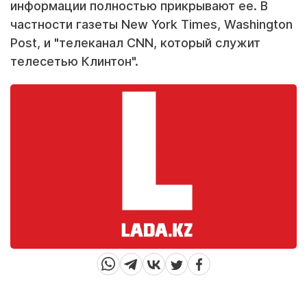
информации полностью прикрывают ее. В
частности газеты New York Times, Washington
Post, и "телеканал CNN, который служит
телесетью Клинтон".