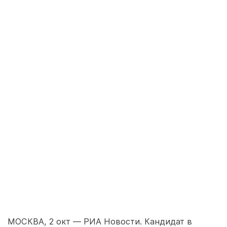
МОСКВА, 2 окт — РИА Новости. Кандидат в