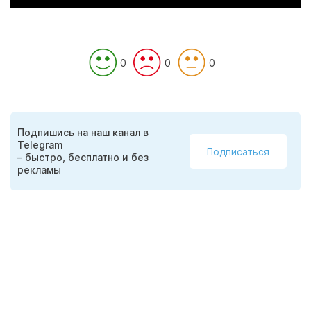
0
0
0
Подпишись на наш канал в
Telegram
Подписаться
– быстро, бесплатно и без
рекламы