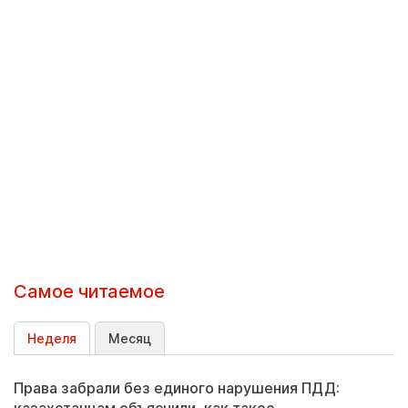
Самое читаемое
Неделя
Месяц
Права забрали без единого нарушения ПДД: