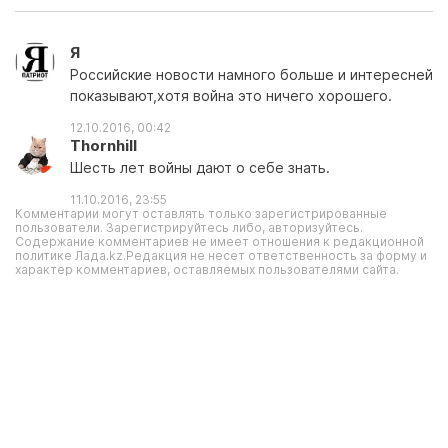
Я
Российские новости намного больше и интересней
показывают,хотя война это ничего хорошего.
12.10.2016, 00:42
Thornhill
Шесть лет войны дают о себе знать.
11.10.2016, 23:55
Комментарии могут оставлять только зарегистрированные
пользователи. Зарегистрируйтесь либо, авторизуйтесь.
Содержание комментариев не имеет отношения к редакционной
политике Лада.kz.Редакция не несет ответственность за форму и
характер комментариев, оставляемых пользователями сайта.