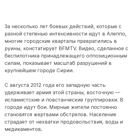
За несколько лет боевых действий, которые с
разной степенью интенсивности идут в Алеппо,
многие городские кварталы превратились в
руины, констатирует BFMTV. Видео, сделанное с
беспилотника принадлежащего оппозиционным
силам, показывает масштаб разрушений в
крупнейшем городе Сирии.
С августа 2012 года его западную часть
удерживает армия этой страны, восточную —
исламистские и повстанческие группировки. В
городе идут бои. Мирные жители постоянно
становятся жертвами обстрелов. Население
страдает от нехватки продовольствия, воды и
медикаментов.