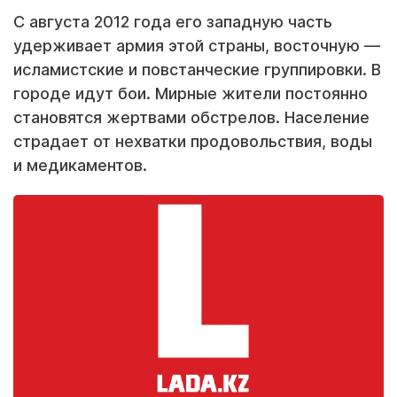
С августа 2012 года его западную часть
удерживает армия этой страны, восточную —
исламистские и повстанческие группировки. В
городе идут бои. Мирные жители постоянно
становятся жертвами обстрелов. Население
страдает от нехватки продовольствия, воды
и медикаментов.