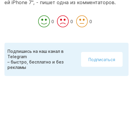
ей iPhone 7", - пишет одна из комментаторов.
0
0
0
Подпишись на наш канал в
Telegram
Подписаться
– быстро, бесплатно и без
рекламы