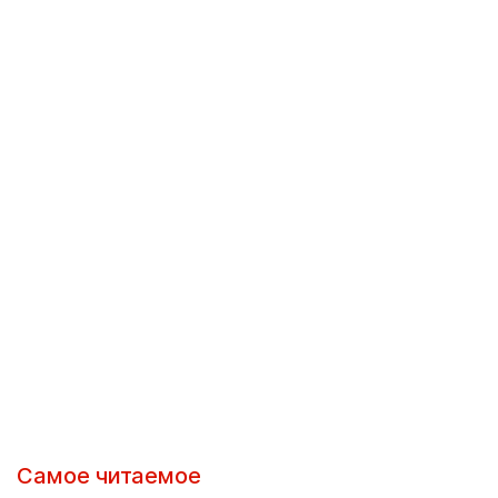
Самое читаемое