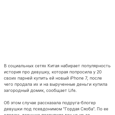
В социальных сетях Китая набирает популярность
история про девушку, которая попросила у 20
своих парней купить ей новый iPhone 7, после
чего продала их и на вырученные деньги купила
загородный домик, сообщает Life.
Об этом случае рассказала подруга-блогер
девушки под псевдонимом "Гордая Сяоба". По ее