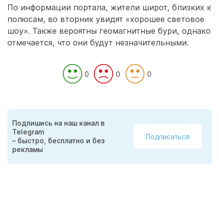
По информации портала, жители широт, близких к
полюсам, во вторник увидят «хорошее световое
шоу». Также вероятны геомагнитные бури, однако
отмечается, что они будут незначительными.
0
0
0
Подпишись на наш канал в
Telegram
Подписаться
– быстро, бесплатно и без
рекламы