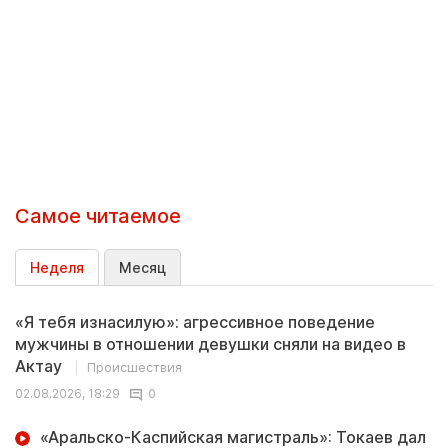
Самое читаемое
Неделя
Месяц
«Я тебя изнасилую»: агрессивное поведение
мужчины в отношении девушки сняли на видео в
Актау
Происшествия
02.08.2026, 18:29
0
«Аральско-Каспийская магистраль»: Токаев дал