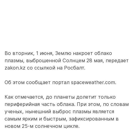
Во вторник, 1 июня, Землю накроет облако
плазмы, выброшенной Солнцем 28 мая, передает
zakon.kz со ссылкой на Росбалт.
Об этом сообщает портал spaceweather.com.
Как отмечается, до планеты долетит только
периферийная часть облака. При этом, по словам
ученых, нынешний выброс плазмы является
самым ярким и быстрым, зафиксированным в
новом 25-м солнечном цикле.