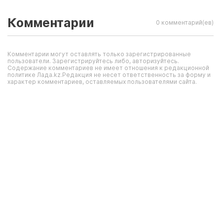
Комментарии
0 комментарий(ев)
Комментарии могут оставлять только зарегистрированные
пользователи. Зарегистрируйтесь либо, авторизуйтесь.
Содержание комментариев не имеет отношения к редакционной
политике Лада.kz.Редакция не несет ответственность за форму и
характер комментариев, оставляемых пользователями сайта.