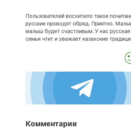
Пользователей восхитило такое почитани
русские проводят обряд. Приятно. Малы
малыш будет счастливым. У нас русская 
семья чтит и уважает казахские традици
Комментарии