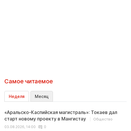
Самое читаемое
Неделя
Месяц
«Аральско-Каспийская магистраль»: Токаев дал
старт новому проекту в Мангистау
Общество
03.08.2026, 14:00
0