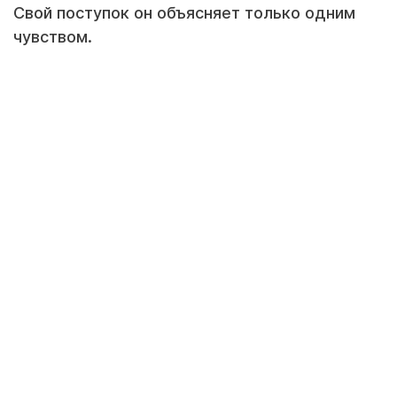
Свой поступок он объясняет только одним
чувством.