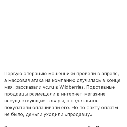
Первую операцию мошенники провели в апреле,
а массовая атака на компанию случилась в конце
мая, рассказали vc.ru в Wildberries. Подставные
продавцы размещали в интернет-магазине
несуществующие товары, а подставные
покупатели оплачивали его. Но по факту оплаты
не было, деньги уходили «продавцу».