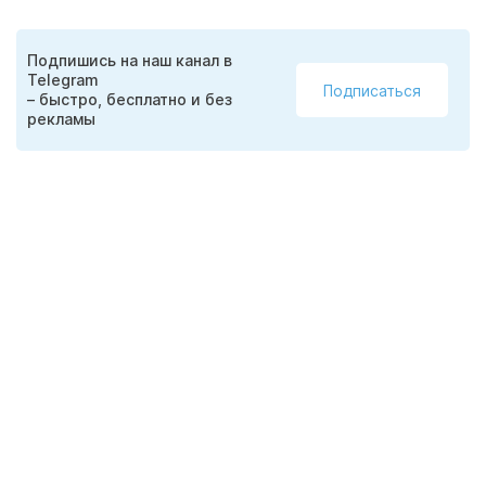
Подпишись на наш канал в
Telegram
Подписаться
– быстро, бесплатно и без
рекламы