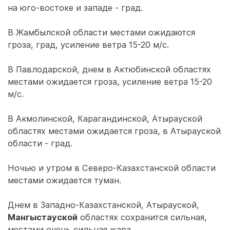
на юго-востоке и западе - град.
В Жамбылской области местами ожидаются
гроза, град, усиление ветра 15-20 м/с.
В Павлодарской, днем в Актюбинской областях
местами ожидается гроза, усиление ветра 15-20
м/с.
В Акмолинской, Карагандинской, Атырауской
областях местами ожидается гроза, в Атырауской
области - град.
Ночью и утром в Северо-Казахстанской области
местами ожидается туман.
Днем в Западно-Казахстанской, Атырауской,
Мангыстауской
областях сохранится сильная,
местами очень сильная жара.