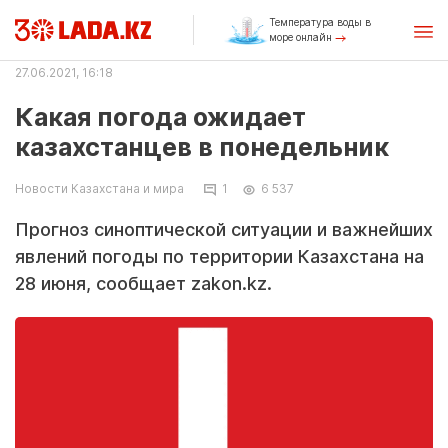
Температура воды в
море онлайн
27.06.2021, 16:18
Какая погода ожидает
казахстанцев в понедельник
Новости Казахстана и мира
1
6 537
Прогноз синоптической ситуации и важнейших
явлений погоды по территории Казахстана на
28 июня, сообщает zakon.kz.