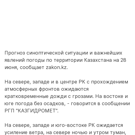
Прогноз синоптической ситуации и важнейших
явлений погоды по территории Казахстана на 28
июня, сообщает zakon.kz.
На севере, западе и в центре РК с прохождением
атмосферных фронтов ожидаются
кратковременные дожди с грозами. На востоке и
юге погода без осадков, - говорится в сообщении
РГП "КАЗГИДРОМЕТ".
На севере, западе и юго-востоке РК ожидается
усиление ветра, на севере ночью и утром туман,