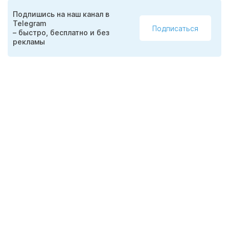
Подпишись на наш канал в
Telegram
Подписаться
– быстро, бесплатно и без
рекламы