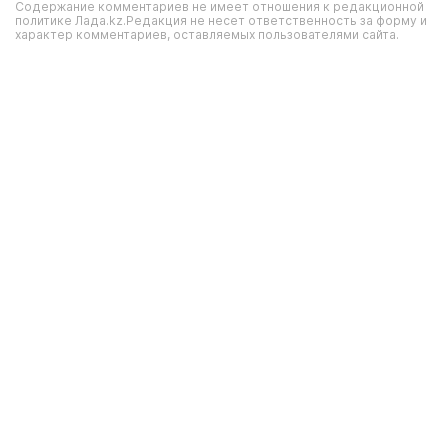
Содержание комментариев не имеет отношения к редакционной
политике Лада.kz.Редакция не несет ответственность за форму и
характер комментариев, оставляемых пользователями сайта.