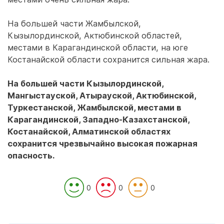
На большей части Жамбылской,
Кызылординской, Актюбинской областей,
местами в Карагандинской области, на юге
Костанайской области сохранится сильная жара.
На большей части Кызылординской,
Мангыстауской, Атырауской, Актюбинской,
Туркестанской, Жамбылской, местами в
Карагандинской, Западно-Казахстанской,
Костанайской, Алматинской областях
сохранится чрезвычайно высокая пожарная
опасность.
0
0
0