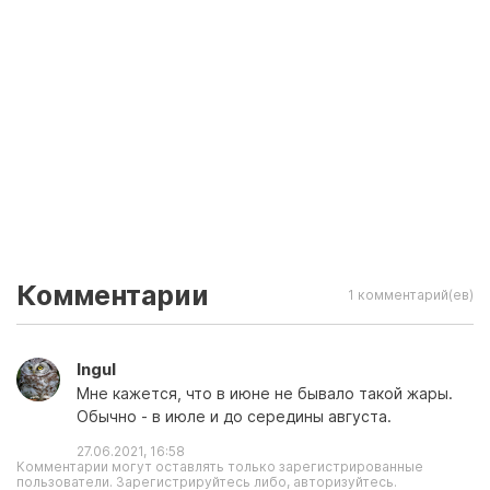
Комментарии
1 комментарий(ев)
Ingul
Мне кажется, что в июне не бывало такой жары.
Обычно - в июле и до середины августа.
27.06.2021, 16:58
Комментарии могут оставлять только зарегистрированные
пользователи. Зарегистрируйтесь либо, авторизуйтесь.