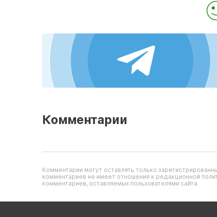
Комментарии
Комментарии могут оставлять только зарегистрированны
комментариев не имеет отношения к редакционной полит
комментариев, оставляемых пользователями сайта.