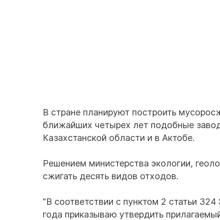
В стране планируют построить мусоросж
ближайших четырех лет подобные завод
Казахстанской области и в Актобе.
Решением министерства экологии, геоло
сжигать десять видов отходов.
"В соответствии с пунктом 2 статьи 324
года приказываю утвердить прилагаемый