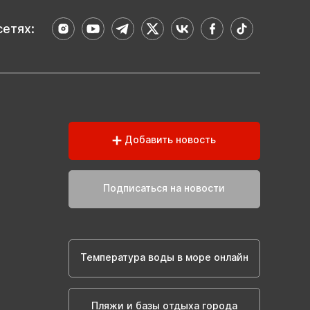
сетях:
Добавить новость
Подписаться на новости
Температура воды в море онлайн
Пляжи и базы отдыха города