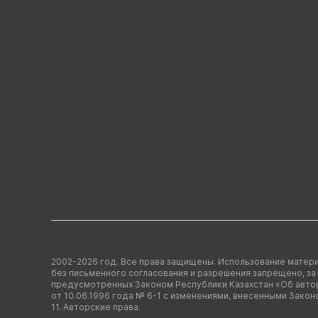
2002-2026 год. Все права защищены. Использование матери
без письменного согласования и разрешения запрещено, за
предусмотренных Законом Республики Казахстан «Об авто
от 10.06.1996 года № 6-1 с изменениями, внесенными Закон
11. Авторские права.