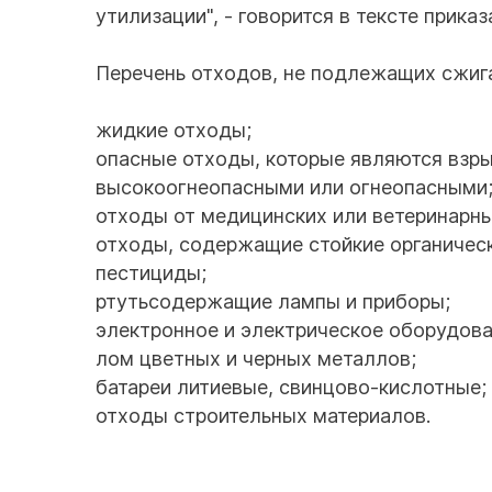
утилизации", - говорится в тексте прика
Перечень отходов, не подлежащих сжиг
жидкие отходы;
опасные отходы, которые являются взр
высокоогнеопасными или огнеопасными
отходы от медицинских или ветеринарн
отходы, содержащие стойкие органическ
пестициды;
ртутьсодержащие лампы и приборы;
электронное и электрическое оборудова
лом цветных и черных металлов;
батареи литиевые, свинцово-кислотные;
отходы строительных материалов.