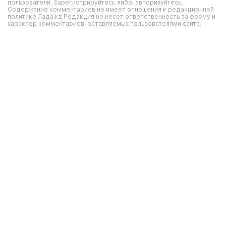
пользователи. Зарегистрируйтесь либо, авторизуйтесь.
Содержание комментариев не имеет отношения к редакционной
политике Лада.kz.Редакция не несет ответственность за форму и
характер комментариев, оставляемых пользователями сайта.