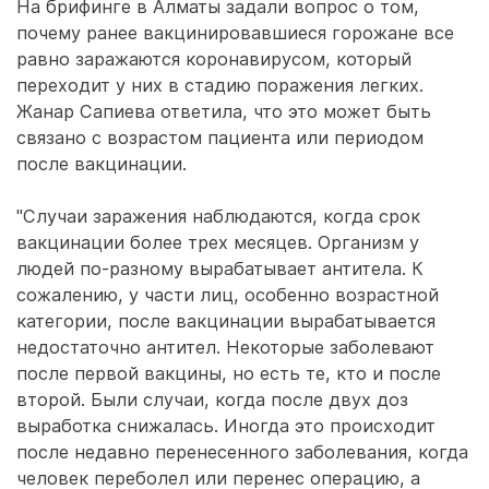
На брифинге в Алматы задали вопрос о том,
почему ранее вакцинировавшиеся горожане все
равно заражаются коронавирусом, который
переходит у них в стадию поражения легких.
Жанар Сапиева ответила, что это может быть
связано с возрастом пациента или периодом
после вакцинации.
"Случаи заражения наблюдаются, когда срок
вакцинации более трех месяцев. Организм у
людей по-разному вырабатывает антитела. К
сожалению, у части лиц, особенно возрастной
категории, после вакцинации вырабатывается
недостаточно антител. Некоторые заболевают
после первой вакцины, но есть те, кто и после
второй. Были случаи, когда после двух доз
выработка снижалась. Иногда это происходит
после недавно перенесенного заболевания, когда
человек переболел или перенес операцию, а