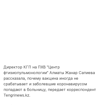
Директор КГП на ПХВ "Центр
фтизиопульмонологии" Алматы Жанар Сапиева
рассказала, почему вакцина иногда не
срабатывает и заболевшие коронавирусом
попадают в больницу, передает корреспондент
Tengrinews.kz.