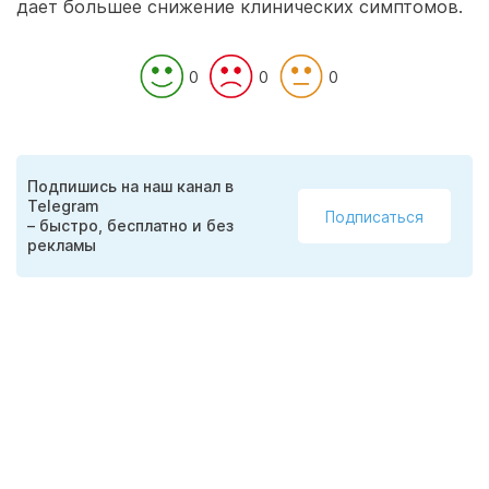
дает большее снижение клинических симптомов.
0
0
0
Подпишись на наш канал в
Telegram
Подписаться
– быстро, бесплатно и без
рекламы