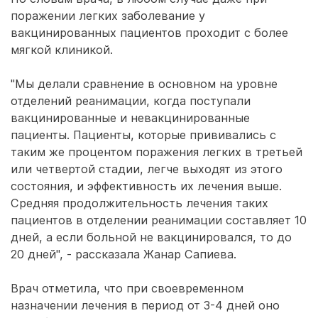
поражении легких заболевание у
вакцинированных пациентов проходит с более
мягкой клиникой.
"Мы делали сравнение в основном на уровне
отделений реанимации, когда поступали
вакцинированные и невакцинированные
пациенты. Пациенты, которые прививались с
таким же процентом поражения легких в третьей
или четвертой стадии, легче выходят из этого
состояния, и эффективность их лечения выше.
Средняя продолжительность лечения таких
пациентов в отделении реанимации составляет 10
дней, а если больной не вакцинировался, то до
20 дней", - рассказала Жанар Сапиева.
Врач отметила, что при своевременном
назначении лечения в период от 3-4 дней оно