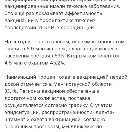
вакцинированные имели тяжелые заболевания.
Это еще раз доказывает эффективность
вакцинации в профилактике тяжелых
последствий от КВИ, - сообщил Цой.
На сегодня, по его словам, первым компонентом
привиты 5,9 млн человек, охват подлежащего
населения составил 59%. Вторым компонентом -
4,5 млн с охватом 45,2%.
Наименьший процент охвата вакцинацией первой
дозой отмечается в Мангистауской области -
33,1%. Регионы вакциной обеспечены в
достаточном количестве, поставка
осуществляется согласно графику. С учетом
эпидситуации, распространенности "дельта-
штамма" и охвата вакцинацией, согласно
оценочным прогнозам, мы движемся по