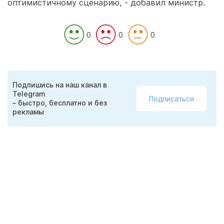
оптимистичному сценарию, - добавил министр.
0
0
0
Подпишись на наш канал в
Telegram
Подписаться
– быстро, бесплатно и без
рекламы