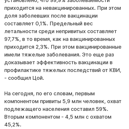
установлено, что 99,9% заболеваемости
приходится на невакцинированных. При этом
доля заболевших после вакцинации
составляет 0,1%. Предельный вес
летальности среди непривитых составляет
97,7%, в то время, как на вакцинированных
приходится 2,3%. При этом вакцинированные
имели тяжелые заболевания. Это еще раз
доказывает эффективность вакцинации в
профилактике тяжелых последствий от КВИ,
- сообщил Цой.
На сегодня, по его словам, первым
компонентом привиты 5,9 млн человек, охват
подлежащего населения составил 59%.
Вторым компонентом - 4,5 млн с охватом
45,2%.