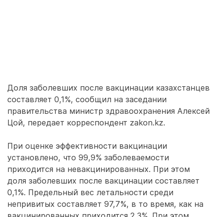
Доля заболевших после вакцинации казахстанцев
составляет 0,1%, сообщил на заседании
правительства министр здравоохранения Алексей
Цой, передает корреспондент zakon.kz.
При оценке эффективности вакцинации
установлено, что 99,9% заболеваемости
приходится на невакцинированных. При этом
доля заболевших после вакцинации составляет
0,1%. Предельный вес летальности среди
непривитых составляет 97,7%, в то время, как на
вакцинированных приходится 2,3%. При этом