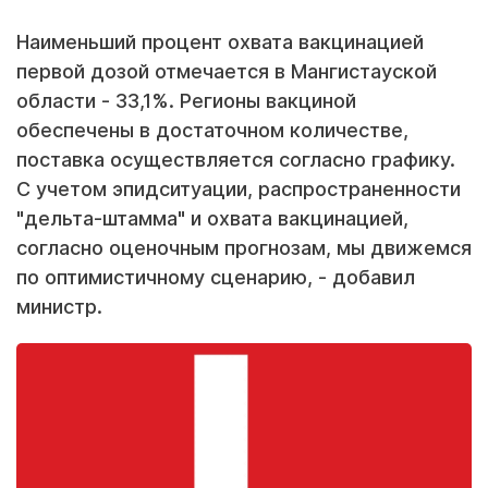
Наименьший процент охвата вакцинацией
первой дозой отмечается в Мангистауской
области - 33,1%. Регионы вакциной
обеспечены в достаточном количестве,
поставка осуществляется согласно графику.
С учетом эпидситуации, распространенности
"дельта-штамма" и охвата вакцинацией,
согласно оценочным прогнозам, мы движемся
по оптимистичному сценарию, - добавил
министр.