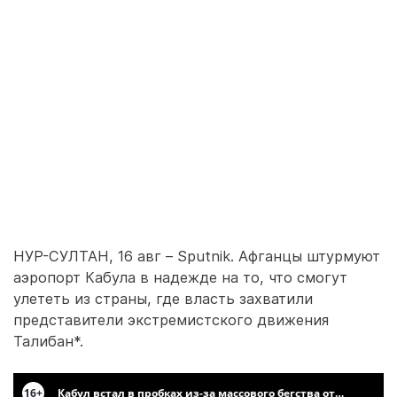
НУР-СУЛТАН, 16 авг – Sputnik. Афганцы штурмуют
аэропорт Кабула в надежде на то, что смогут
улететь из страны, где власть захватили
представители экстремистского движения
Талибан*.