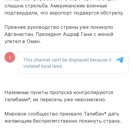
слышна стрельба. Американские военные
подтвердили, что аэропорт подвергся обстрелу.
Прежнее руководство страны уже покинуло
Афганистан. Президент Ашраф Гани с женой
улетел в Оман.
Наземные пункты пропуска контролируются
талибами*, их пересечь уже невозможно.
Мировое сообщество призвало Талибан* дать
желающим беспрепятственно покинуть страну.