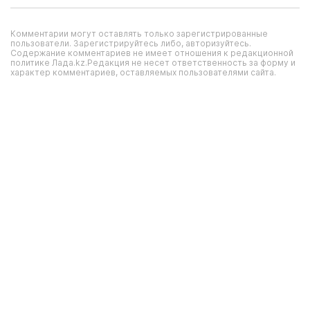
Комментарии могут оставлять только зарегистрированные
пользователи. Зарегистрируйтесь либо, авторизуйтесь.
Содержание комментариев не имеет отношения к редакционной
политике Лада.kz.Редакция не несет ответственность за форму и
характер комментариев, оставляемых пользователями сайта.