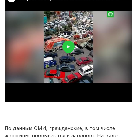
По данным СМИ, гражданские, в том числе
женщины, прорываются в аэропорт. На видео