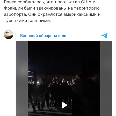
Ранее сообщалось, что посольства США и
Франции были эвакуированы на территорию
аэропорта. Они охраняются американскими и
турецкими военными.