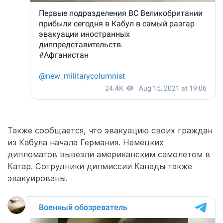
Также сообщается, что эвакуацию своих граждан
из Кабула начала Германия. Немецких
дипломатов вывезли американским самолетом в
Катар. Сотрудники дипмиссии Канады также
эвакуированы.