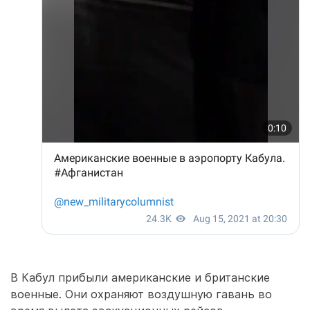
В Кабул прибыли американские и британские
военные. Они охраняют воздушную гавань во