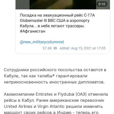
Сотрудники российского посольства остаются в
Кабуле, так как талибы* гарантировали
неприкосновенность иностранных дипломатов.
Авиакомпании Emirates и Flydubai (ОАЭ) отменила
рейсы в Кабул. Ранее американские перевозчик
United Airlines и Virgin Atlantic решили изменить
маршрут своих рейсов в Индию - теперь его