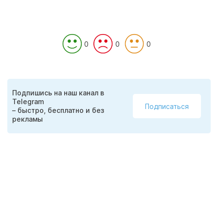
0
0
0
Подпишись на наш канал в
Telegram
Подписаться
– быстро, бесплатно и без
рекламы