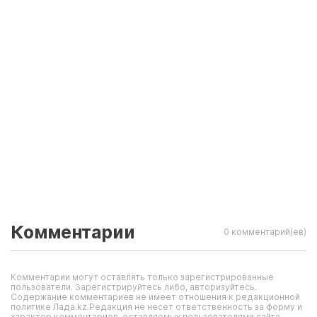
Комментарии
0 комментарий(ев)
Комментарии могут оставлять только зарегистрированные
пользователи. Зарегистрируйтесь либо, авторизуйтесь.
Содержание комментариев не имеет отношения к редакционной
политике Лада.kz.Редакция не несет ответственность за форму и
характер комментариев, оставляемых пользователями сайта.