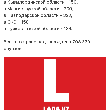
в Кызылординской области - 150,
в Мангистауской области - 200,
в Павлодарской области - 323,
в СКО - 158,
в Туркестанской области - 139.
Всего в стране подтверждено 708 379
случаев.