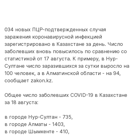
034 новых ПЦР-подтвержденных случая
заражения коронавирусной инфекцией
зарегистрировано в Казахстане за день. Число
заболевших вновь повысилось по сравнению со
статистикой от 17 августа. К примеру, в Нур-
Султане число заразившихся за сутки выросло на
100 человек, а в Алматинской области - на 94,
сообщает zakon.kz.
Общее число заболевших COVID-19 в Казахстане
за 18 августа:
в городе Нур-Султан - 735,
в городе Алматы - 1403,
в городе Шымкенте - 410,