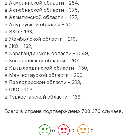
в Акмолинской области - 284,
в Актюбинской области - 375,
в Алматинской области - 477,
в Атырауской области - 550,
в ВКО - 163,
в Жамбылской области - 219,
в ЗКО - 132,
в Карагандинской области - 1049,
в Костанайской области - 267,
в Кызылординской области - 150,
в Мангистауской области - 200,
в Павлодарской области - 323,
в СКО - 158,
в Туркестанской области - 139.
Всего в стране подтверждено 708 379 случаев.
0
0
0