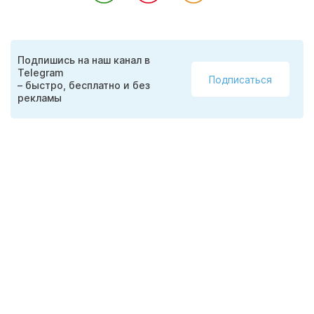
Подпишись на наш канал в
Telegram
Подписаться
– быстро, бесплатно и без
рекламы