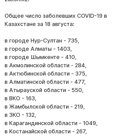
Общее число заболевших COVID-19 в
Казахстане за 18 августа:
в городе Нур-Султан - 735,
в городе Алматы - 1403,
в городе Шымкенте - 410,
в Акмолинской области - 284,
в Актюбинской области - 375,
в Алматинской области - 477,
в Атырауской области - 550,
в ВКО - 163,
в Жамбылской области - 219,
в ЗКО - 132,
в Карагандинской области - 1049,
в Костанайской области - 267,