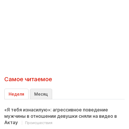
Самое читаемое
Неделя
Месяц
«Я тебя изнасилую»: агрессивное поведение
мужчины в отношении девушки сняли на видео в
Актау
Происшествия