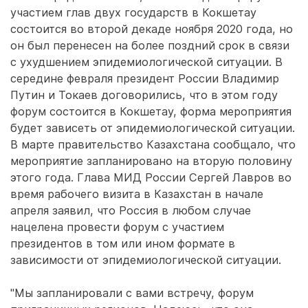
участием глав двух государств в Кокшетау
состоится во второй декаде ноября 2020 года, но
он был перенесен на более поздний срок в связи
с ухудшением эпидемиологической ситуации. В
середине февраля президент России Владимир
Путин и Токаев договорились, что в этом году
форум состоится в Кокшетау, форма мероприятия
будет зависеть от эпидемиологической ситуации.
В марте правительство Казахстана сообщало, что
мероприятие запланировано на вторую половину
этого года. Глава МИД России Сергей Лавров во
время рабочего визита в Казахстан в начале
апреля заявил, что Россия в любом случае
нацелена провести форум с участием
президентов в том или ином формате в
зависимости от эпидемиологической ситуации.
"Мы запланировали с вами встречу, форум