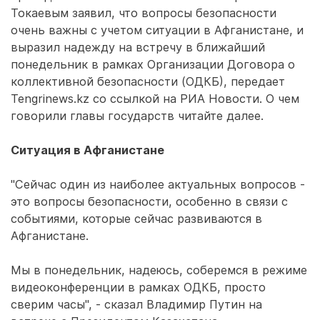
Токаевым заявил, что вопросы безопасности
очень важны с учетом ситуации в Афганистане, и
выразил надежду на встречу в ближайший
понедельник в рамках Организации Договора о
коллективной безопасности (ОДКБ), передает
Tengrinews.kz со ссылкой на РИА Новости. О чем
говорили главы государств читайте далее.
Ситуация в Афганистане
"Сейчас один из наиболее актуальных вопросов -
это вопросы безопасности, особенно в связи с
событиями, которые сейчас развиваются в
Афганистане.
Мы в понедельник, надеюсь, соберемся в режиме
видеоконференции в рамках ОДКБ, просто
сверим часы", - сказал Владимир Путин на