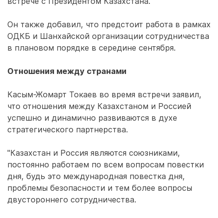
встрече с Президентом Казахстана.
Он также добавил, что предстоит работа в рамках
ОДКБ и Шанхайской организации сотрудничества
в плановом порядке в середине сентября.
Отношения между странами
Касым-Жомарт Токаев во время встречи заявил,
что отношения между Казахстаном и Россией
успешно и динамично развиваются в духе
стратегического партнерства.
"Казахстан и Россия являются союзниками,
постоянно работаем по всем вопросам повестки
дня, будь это международная повестка дня,
проблемы безопасности и тем более вопросы
двустороннего сотрудничества.