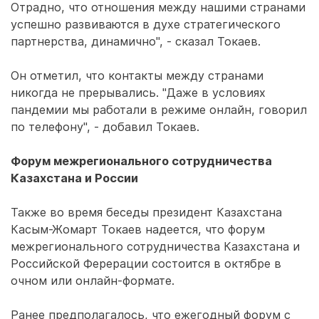
Отрадно, что отношения между нашими странами
успешно развиваются в духе стратегического
партнерства, динамично", - сказал Токаев.
Он отметил, что контакты между странами
никогда не прерывались. "Даже в условиях
пандемии мы работали в режиме онлайн, говорил
по телефону", - добавил Токаев.
Форум межрегионального сотрудничества
Казахстана и России
Также во время беседы президент Казахстана
Касым-Жомарт Токаев надеется, что форум
межрегионального сотрудничества Казахстана и
Российской Ферерации состоится в октябре в
очном или онлайн-формате.
Ранее предполагалось, что ежегодный форум с