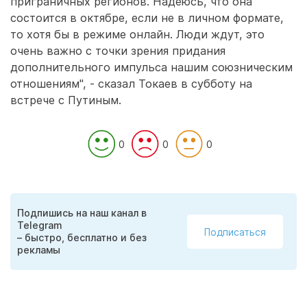
приграничных регионов. Надеюсь, что она
состоится в октябре, если не в личном формате,
то хотя бы в режиме онлайн. Люди ждут, это
очень важно с точки зрения придания
дополнительного импульса нашим союзническим
отношениям", - сказал Токаев в субботу на
встрече с Путиным.
0
0
0
Подпишись на наш канал в
Telegram
Подписаться
– быстро, бесплатно и без
рекламы