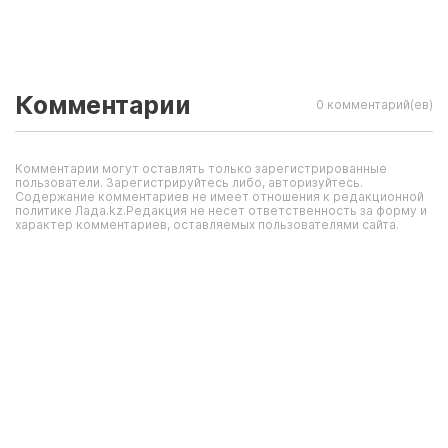
Комментарии
0 комментарий(ев)
Комментарии могут оставлять только зарегистрированные
пользователи. Зарегистрируйтесь либо, авторизуйтесь.
Содержание комментариев не имеет отношения к редакционной
политике Лада.kz.Редакция не несет ответственность за форму и
характер комментариев, оставляемых пользователями сайта.