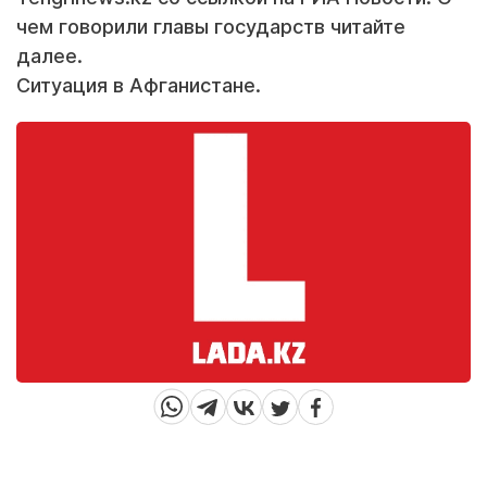
чем говорили главы государств читайте
далее.
Ситуация в Афганистане.