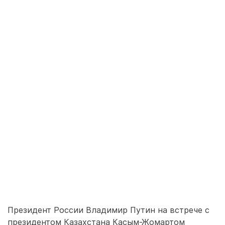
Президент России Владимир Путин на встрече с
президентом Казахстана Касым-Жомартом