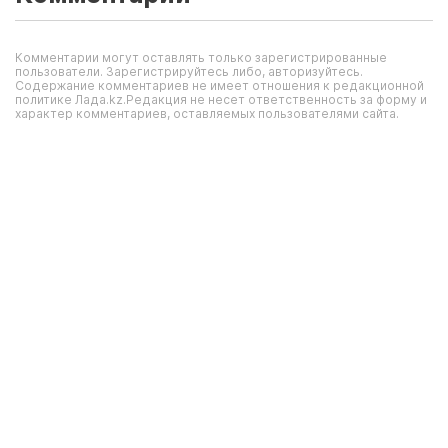
Комментарии могут оставлять только зарегистрированные
пользователи. Зарегистрируйтесь либо, авторизуйтесь.
Содержание комментариев не имеет отношения к редакционной
политике Лада.kz.Редакция не несет ответственность за форму и
характер комментариев, оставляемых пользователями сайта.