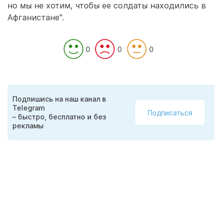
но мы не хотим, чтобы ее солдаты находились в
Афганистане".
0
0
0
Подпишись на наш канал в
Telegram
Подписаться
– быстро, бесплатно и без
рекламы