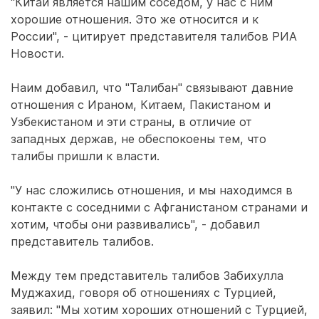
"Китай является нашим соседом, у нас с ним
хорошие отношения. Это же относится и к
России", - цитирует представителя талибов РИА
Новости.
Наим добавил, что "Талибан" связывают давние
отношения с Ираном, Китаем, Пакистаном и
Узбекистаном и эти страны, в отличие от
западных держав, не обеспокоены тем, что
талибы пришли к власти.
"У нас сложились отношения, и мы находимся в
контакте с соседними с Афганистаном странами и
хотим, чтобы они развивались", - добавил
представитель талибов.
Между тем представитель талибов Забихулла
Муджахид, говоря об отношениях с Турцией,
заявил: "Мы хотим хороших отношений с Турцией,