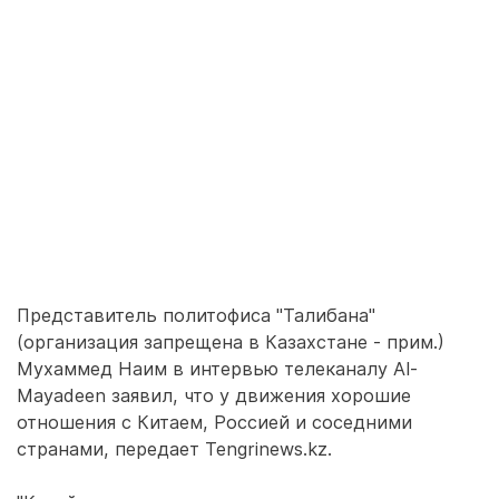
Представитель политофиса "Талибана"
(организация запрещена в Казахстане - прим.)
Мухаммед Наим в интервью телеканалу Al-
Mayadeen заявил, что у движения хорошие
отношения с Китаем, Россией и соседними
странами, передает Tengrinews.kz.