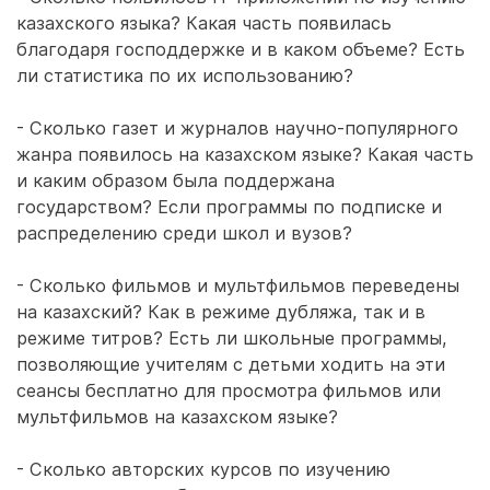
казахского языка? Какая часть появилась
благодаря господдержке и в каком объеме? Есть
ли статистика по их использованию?
- Сколько газет и журналов научно-популярного
жанра появилось на казахском языке? Какая часть
и каким образом была поддержана
государством? Если программы по подписке и
распределению среди школ и вузов?
- Сколько фильмов и мультфильмов переведены
на казахский? Как в режиме дубляжа, так и в
режиме титров? Есть ли школьные программы,
позволяющие учителям с детьми ходить на эти
сеансы бесплатно для просмотра фильмов или
мультфильмов на казахском языке?
- Сколько авторских курсов по изучению