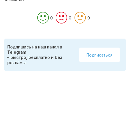
0
0
0
Подпишись на наш канал в
Telegram
Подписаться
– быстро, бесплатно и без
рекламы