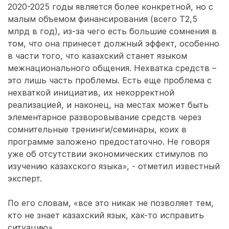
2020-2025 годы является более конкретной, но с
малым объемом финансирования (всего Т2,5
млрд в год), из-за чего есть большие сомнения в
том, что она принесет должный эффект, особенно
в части того, что казахский станет языком
межнационального общения. Нехватка средств –
это лишь часть проблемы. Есть еще проблема с
нехваткой инициатив, их некорректной
реализацией, и наконец, на местах может быть
элементарное разворовывание средств через
сомнительные тренинги/семинары, коих в
программе заложено предостаточно. Не говоря
уже об отсутствии экономических стимулов по
изучению казахского языка», - отметил известный
эксперт.
По его словам, «все это никак не позволяет тем,
кто не знает казахский язык, как-то исправить
ситуацию».