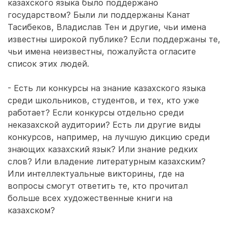
казахского языка было поддержано
государством? Были ли поддержаны Канат
Тасибеков, Владислав Тен и другие, чьи имена
известны широкой публике? Если поддержаны те,
чьи имена неизвестны, пожалуйста огласите
список этих людей.
- Есть ли конкурсы на знание казахского языка
среди школьников, студентов, и тех, кто уже
работает? Если конкурсы отдельно среди
неказахской аудитории? Есть ли другие виды
конкурсов, например, на лучшую дикцию среди
знающих казахский язык? Или знание редких
слов? Или владение литературным казахским?
Или интеллектуальные викторины, где на
вопросы смогут ответить те, кто прочитал
больше всех художественные книги на
казахском?