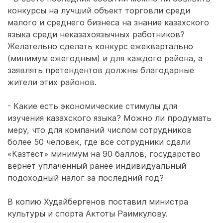
конкурсы на лучший объект торговли среди
малого и среднего бизнеса на знание казахского
языка среди неказахоязычных работников?
Желательно сделать конкурс ежеквартально
(минимум ежегодным) и для каждого района, а
заявлять претендентов должны благодарные
жители этих районов.
- Какие есть экономические стимулы для
изучения казахского языка? Можно ли продумать
меру, что для компаний числом сотрудников
более 50 человек, где все сотрудники сдали
«Казтест» минимум на 90 баллов, государство
вернет уплаченный ранее индивидуальный
подоходный налог за последний год?
В копию Худайбергенов поставил министра
культуры и спорта Актоты Раимкулову.