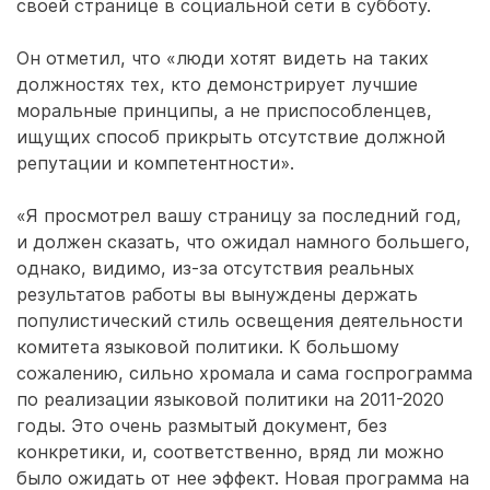
своей странице в социальной сети в субботу.
Он отметил, что «люди хотят видеть на таких
должностях тех, кто демонстрирует лучшие
моральные принципы, а не приспособленцев,
ищущих способ прикрыть отсутствие должной
репутации и компетентности».
«Я просмотрел вашу страницу за последний год,
и должен сказать, что ожидал намного большего,
однако, видимо, из-за отсутствия реальных
результатов работы вы вынуждены держать
популистический стиль освещения деятельности
комитета языковой политики. К большому
сожалению, сильно хромала и сама госпрограмма
по реализации языковой политики на 2011-2020
годы. Это очень размытый документ, без
конкретики, и, соответственно, вряд ли можно
было ожидать от нее эффект. Новая программа на