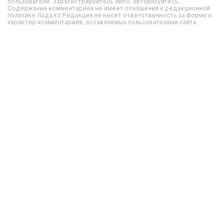
пользователи. Зарегистрируйтесь либо, авторизуйтесь.
Содержание комментариев не имеет отношения к редакционной
политике Лада.kz.Редакция не несет ответственность за форму и
характер комментариев, оставляемых пользователями сайта.