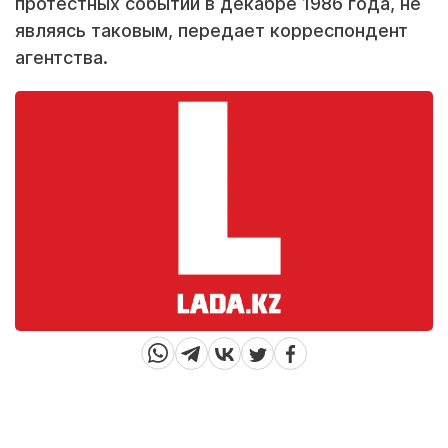
протестных событий в декабре 1986 года, не
являясь таковым, передает корреспондент
агентства.