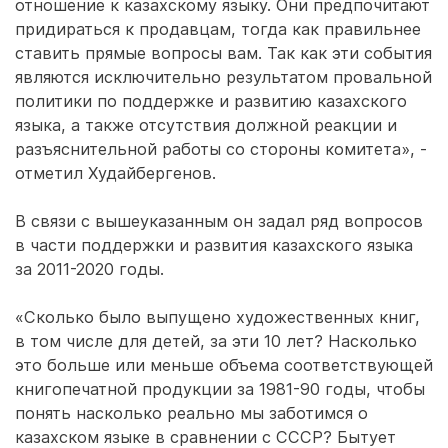
отношение к казахскому языку. Они предпочитают
придираться к продавцам, тогда как правильнее
ставить прямые вопросы вам. Так как эти события
являются исключительно результатом провальной
политики по поддержке и развитию казахского
языка, а также отсутствия должной реакции и
разъяснительной работы со стороны комитета», -
отметил Худайбергенов.
В связи с вышеуказанным он задал ряд вопросов
в части поддержки и развития казахского языка
за 2011-2020 годы.
«Сколько было выпущено художественных книг,
в том числе для детей, за эти 10 лет? Насколько
это больше или меньше объема соответствующей
книгопечатной продукции за 1981-90 годы, чтобы
понять насколько реально мы заботимся о
казахском языке в сравнении с СССР? Бытует