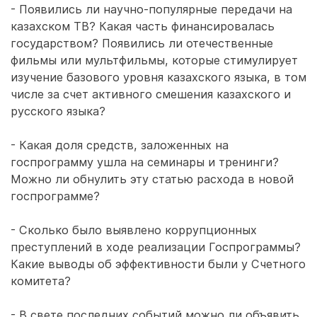
- Появились ли научно-популярные передачи на
казахском ТВ? Какая часть финансировалась
государством? Появились ли отечественные
фильмы или мультфильмы, которые стимулирует
изучение базового уровня казахского языка, в том
числе за счет активного смешения казахского и
русского языка?
- Какая доля средств, заложенных на
госпрограмму ушла на семинары и тренинги?
Можно ли обнулить эту статью расхода в новой
госпрограмме?
- Сколько было выявлено коррупционных
преступлений в ходе реализации Госпрограммы?
Какие выводы об эффективности были у Счетного
комитета?
- В свете последних событий можно ли объявить