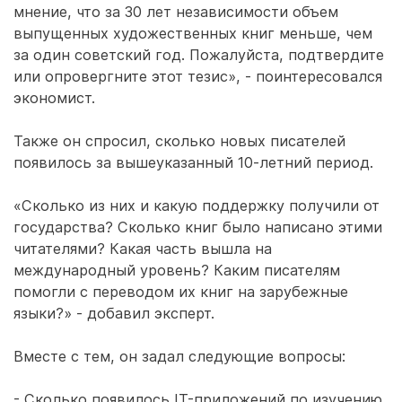
мнение, что за 30 лет независимости объем
выпущенных художественных книг меньше, чем
за один советский год. Пожалуйста, подтвердите
или опровергните этот тезис», - поинтересовался
экономист.
Также он спросил, сколько новых писателей
появилось за вышеуказанный 10-летний период.
«Сколько из них и какую поддержку получили от
государства? Сколько книг было написано этими
читателями? Какая часть вышла на
международный уровень? Каким писателям
помогли с переводом их книг на зарубежные
языки?» - добавил эксперт.
Вместе с тем, он задал следующие вопросы:
- Сколько появилось IT-приложений по изучению