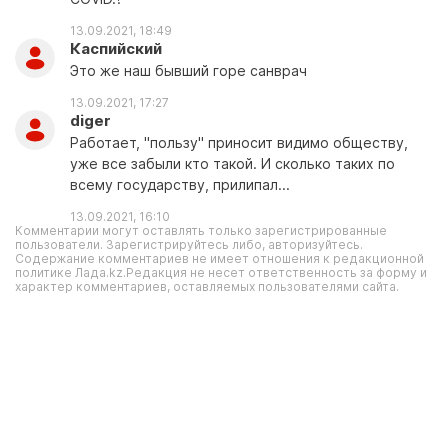
13.09.2021, 18:49
Каспийский
Это же наш бывший горе санврач
13.09.2021, 17:27
diger
Работает, "пользу" приносит видимо обществу,
уже все забыли кто такой. И сколько таких по
всему государству, прилипал...
13.09.2021, 16:10
Комментарии могут оставлять только зарегистрированные
пользователи. Зарегистрируйтесь либо, авторизуйтесь.
Содержание комментариев не имеет отношения к редакционной
политике Лада.kz.Редакция не несет ответственность за форму и
характер комментариев, оставляемых пользователями сайта.