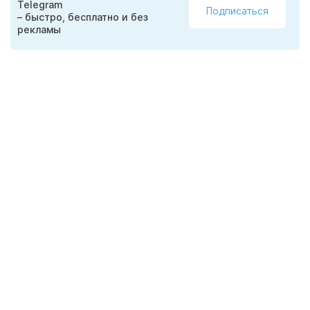
Telegram
Подписаться
– быстро, бесплатно и без
рекламы