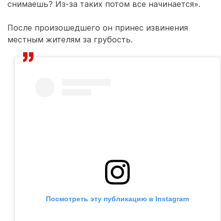
снимаешь? Из-за таких потом все начинается».
После произошедшего он принес извинения
местным жителям за грубость.
Посмотреть эту публикацию в Instagram