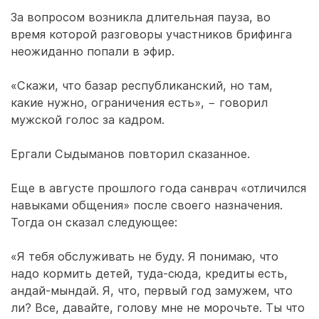
За вопросом возникла длительная пауза, во
время которой разговоры участников брифинга
неожиданно попали в эфир.
«Скажи, что базар республиканский, но там,
какие нужно, ограничения есть», − говорил
мужской голос за кадром.
Ергали Сыдыманов повторил сказанное.
Еще в августе прошлого года санврач «отличился
навыками общения» после своего назначения.
Тогда он сказал следующее:
«Я тебя обслуживать не буду. Я понимаю, что
надо кормить детей, туда-сюда, кредиты есть,
андай-мындай. Я, что, первый год замужем, что
ли? Все, давайте, голову мне не морочьте. Ты что