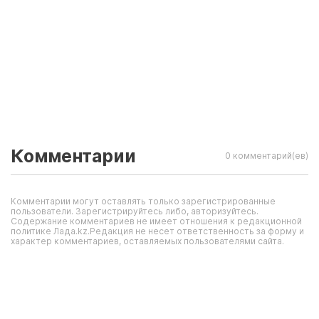
Комментарии
0 комментарий(ев)
Комментарии могут оставлять только зарегистрированные
пользователи. Зарегистрируйтесь либо, авторизуйтесь.
Содержание комментариев не имеет отношения к редакционной
политике Лада.kz.Редакция не несет ответственность за форму и
характер комментариев, оставляемых пользователями сайта.