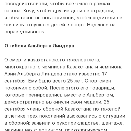
посодействовали, чтобы все было в рамках
закона. Хочу, чтобы другие дети не страдали,
чтобы такое не повторилось, чтобы родители не
боялись отпускать детей в спорт. Надеюсь на
справедливость.
О гибели Альберта Линдера
О смерти казахстанского тяжелоатлета,
многократного чемпиона Казахстана и чемпиона
Азии Альберта Линдера стало известно 17
сентября. Ему было всего 25 лет. Спортсмен
покончил с собой. После этого его товарищи,
которые тренировались вместе с Альбертом,
демонстративно выкинули свои медали. 25
сентября члены сборной Казахстана по тяжелой
атлетике трех поколений высказались о ситуации
в сборной: заявили о рукоприкладстве, шантаже,
махинациях с допингом, психологическом