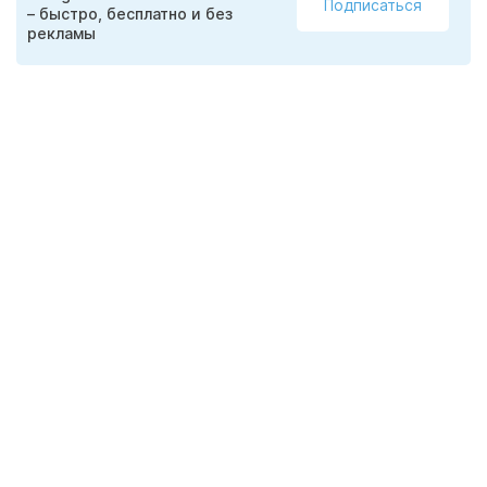
Подписаться
– быстро, бесплатно и без
рекламы