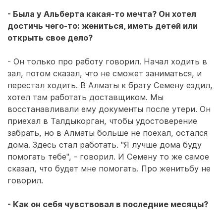
- Была у Альберта какая-то мечта? Он хотел
достичь чего-то: жениться, иметь детей или
открыть свое дело?
- Он только про работу говорил. Начал ходить в
зал, потом сказал, что не сможет заниматься, и
перестал ходить. В Алматы к брату Семену ездил,
хотел там работать доставщиком. Мы
восстанавливали ему документы после утери. Он
приехал в Талдыкорган, чтобы удостоверение
забрать, но в Алматы больше не поехал, остался
дома. Здесь стал работать. "Я лучше дома буду
помогать тебе", - говорил. И Семену то же самое
сказал, что будет мне помогать. Про женитьбу не
говорил.
- Как он себя чувствовал в последние месяцы?