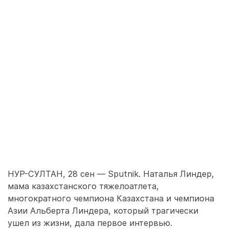
НУР-СУЛТАН, 28 сен — Sputnik. Наталья Линдер,
мама казахстанского тяжелоатлета,
многократного чемпиона Казахстана и чемпиона
Азии Альберта Линдера, который трагически
ушел из жизни, дала первое интервью.