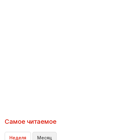
Самое читаемое
Неделя
Месяц