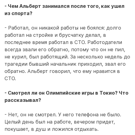
- Чем Альберт занимался после того, как ушел
из спорта?
- Работал, он никакой работы не боялся: долго
работал на стройке и брусчатку делал, в
последнее время работал в СТО. Работодатели
всегда звали его обратно, потому что он не пил,
не курил, был работящий. За несколько недель до
трагедии бывший начальник приходил, звал его
обратно. Альберт говорил, что ему нравится в
СТО.
- Смотрел ли он Олимпийские игры в Токио? Что
рассказывал?
- Нет, он не смотрел. У него телефона не было.
Целый день был на работе, вечером придет,
покушает, в душ и ложился отдыхать.