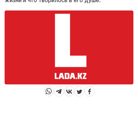
жизни и что творилось в его душе.