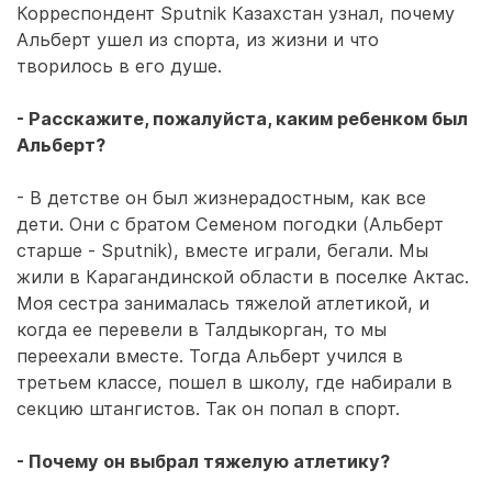
Корреспондент Sputnik Казахстан узнал, почему
Альберт ушел из спорта, из жизни и что
творилось в его душе.
- Расскажите, пожалуйста, каким ребенком был
Альберт?
- В детстве он был жизнерадостным, как все
дети. Они с братом Семеном погодки (Альберт
старше - Sputnik), вместе играли, бегали. Мы
жили в Карагандинской области в поселке Актас.
Моя сестра занималась тяжелой атлетикой, и
когда ее перевели в Талдыкорган, то мы
переехали вместе. Тогда Альберт учился в
третьем классе, пошел в школу, где набирали в
секцию штангистов. Так он попал в спорт.
- Почему он выбрал тяжелую атлетику?