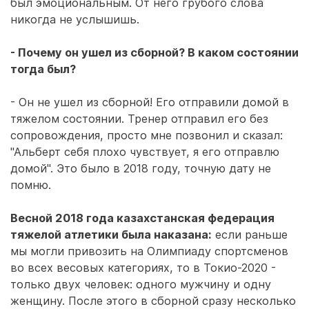
был эмоциональным. От него грубого слова
никогда не услышишь.
- Почему он ушел из сборной? В каком состоянии
тогда был?
- Он не ушел из сборной! Его отправили домой в
тяжелом состоянии. Тренер отправил его без
сопровождения, просто мне позвонил и сказал:
"Альберт себя плохо чувствует, я его отправлю
домой". Это было в 2018 году, точную дату не
помню.
Весной 2018 года казахстанская федерация
тяжелой атлетики была наказана:
если раньше
мы могли привозить на Олимпиаду спортсменов
во всех весовых категориях, то в Токио-2020 -
только двух человек: одного мужчину и одну
женщину. После этого в сборной сразу несколько