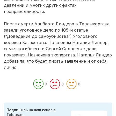
давлении и многих других фактах
несправедливости.
После смерти Альберта Линдера в Талдыкоргане
завели уголовное дело по 105-й статье
("Доведение до самоубийства") Уголовного
кодекса Казахстана. По словам Натальи Линдер,
семья погибшего и Сергей Седов уже дали
показания. Назначена экспертиза. Наталья Линдер
добавила, что будет писать заявление и от себя
лично.
0
0
0
Подпишись на наш канал в
Telegram