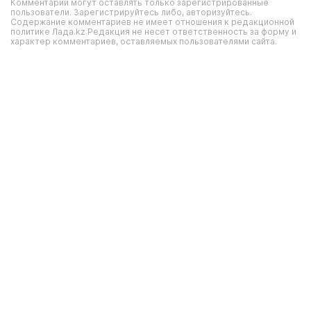
Комментарии могут оставлять только зарегистрированные
пользователи. Зарегистрируйтесь либо, авторизуйтесь.
Содержание комментариев не имеет отношения к редакционной
политике Лада.kz.Редакция не несет ответственность за форму и
характер комментариев, оставляемых пользователями сайта.