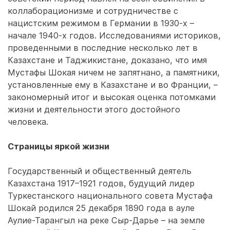
коллаборационизме и сотрудничестве с
нацистским режимом в Германии в 1930-х –
начале 1940-х годов. Исследованиями историков,
проведенными в последние несколько лет в
Казахстане и Таджикистане, доказано, что имя
Мустафы Шокая ничем не запятнано, а памятники,
установленные ему в Казахстане и во Франции, –
закономерный итог и высокая оценка потомками
жизни и деятельности этого достойного
человека.
Страницы яркой жизни
Государственный и общественный деятель
Казахстана 1917–1921 годов, будущий лидер
Туркестанского национального совета Мустафа
Шокай родился 25 декаб­ря 1890 года в ауле
Аулие-Тарангыл на реке Сыр-Дарье – на земле