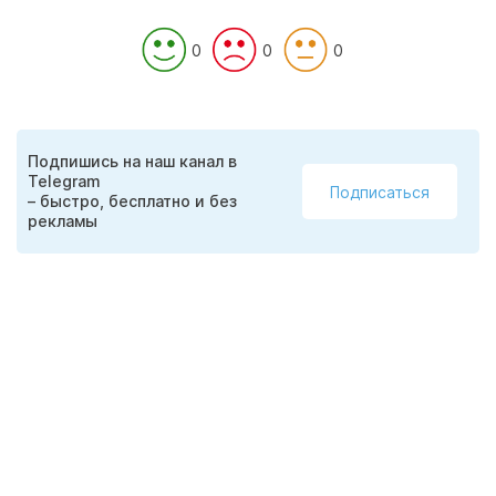
0
0
0
Подпишись на наш канал в
Telegram
Подписаться
– быстро, бесплатно и без
рекламы