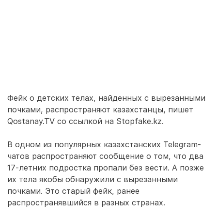
Фейк о детских телах, найденных с вырезанными
почками, распространяют казахстанцы, пишет
Qostanay.TV со ссылкой на Stopfake.kz.
В одном из популярных казахстанских Telegram-
чатов распространяют сообщение о том, что два
17-летних подростка пропали без вести. А позже
их тела якобы обнаружили с вырезанными
почками. Это старый фейк, ранее
распространявшийся в разных странах.