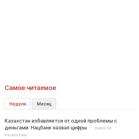
Самое читаемое
Неделя
Месяц
Казахстан избавляется от одной проблемы с
деньгами: Нацбанк назвал цифры
Новости
Казахстана