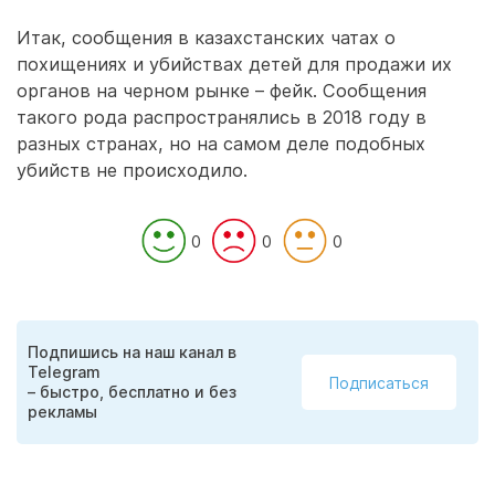
Итак, сообщения в казахстанских чатах о
похищениях и убийствах детей для продажи их
органов на черном рынке – фейк. Сообщения
такого рода распространялись в 2018 году в
разных странах, но на самом деле подобных
убийств не происходило.
0
0
0
Подпишись на наш канал в
Telegram
Подписаться
– быстро, бесплатно и без
рекламы