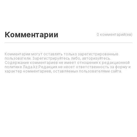
Комментарии
0 комментарий(ев)
Комментарии могут оставлять только зарегистрированные
пользователи. Зарегистрируйтесь либо, авторизуйтесь.
Содержание комментариев не имеет отношения к редакционной
политике Лада.kz.Редакция не несет ответственность за форму и
характер комментариев, оставляемых пользователями сайта.