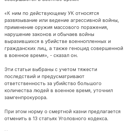
«К ним по действующему УК относятся
развязывание или ведение агрессивной войны,
применение оружия массового поражения,
нарушение законов и обычаев войны
выразившихся в убийстве военнопленных и
гражданских лиц, а также геноцид совершенной
в военное время», - сказал он.
Эти статьи выбраны с учетом тяжести
последствий и предусматривают
ответственность за убийство большого
количества людей в военное время, уточнил
замгенпрокурора.
При этом норму о смертной казни предлагается
отменить в 13 статьях Уголовного кодекса.