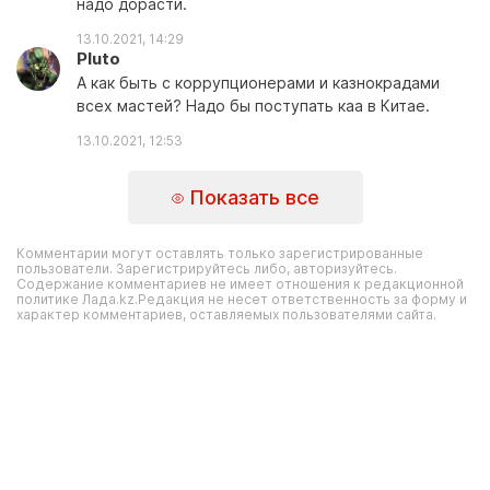
надо дорасти.
13.10.2021, 14:29
Pluto
А как быть с коррупционерами и казнокрадами
всех мастей? Надо бы поступать каа в Китае.
13.10.2021, 12:53
Показать все
Комментарии могут оставлять только зарегистрированные
пользователи. Зарегистрируйтесь либо, авторизуйтесь.
Содержание комментариев не имеет отношения к редакционной
политике Лада.kz.Редакция не несет ответственность за форму и
характер комментариев, оставляемых пользователями сайта.