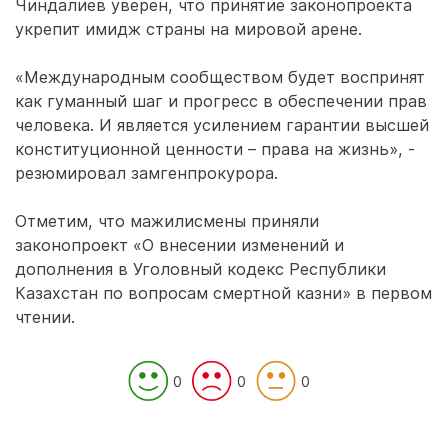
Чиндалиев уверен, что принятие законопроекта
укрепит имидж страны на мировой арене.
«Международным сообществом будет воспринят
как гуманный шаг и прогресс в обеспечении прав
человека. И является усилением гарантии высшей
конституционной ценности – права на жизнь», -
резюмировал замгенпрокурора.
Отметим, что мажилисмены приняли
законопроект «О внесении изменений и
дополнения в Уголовный кодекс Республики
Казахстан по вопросам смертной казни» в первом
чтении.
0
0
0