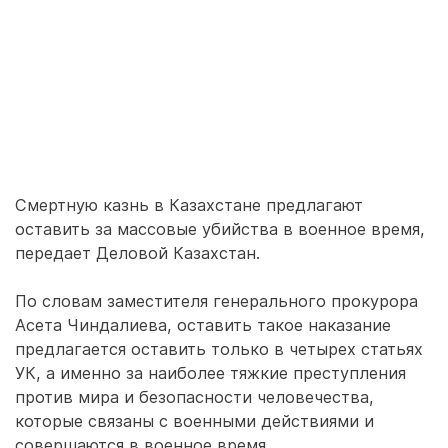
Смертную казнь в Казахстане предлагают
оставить за массовые убийства в военное время,
передает Деловой Казахстан.
По словам заместителя генерального прокурора
Асета Чиндалиева, оставить такое наказание
предлагается оставить только в четырех статьях
УК, а именно за наиболее тяжкие преступления
против мира и безопасности человечества,
которые связаны с военными действиями и
совершаются в военное время.