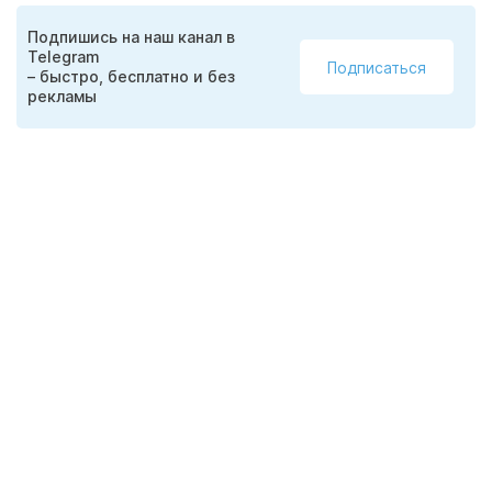
Подпишись на наш канал в
Telegram
Подписаться
– быстро, бесплатно и без
рекламы