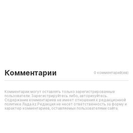
Комментарии
0 комментарий(ев)
Комментарии могут оставлять только зарегистрированные
пользователи. Зарегистрируйтесь либо, авторизуйтесь.
Содержание комментариев не имеет отношения к редакционной
политике Лада.kz.Редакция не несет ответственность за форму и
характер комментариев, оставляемых пользователями сайта.