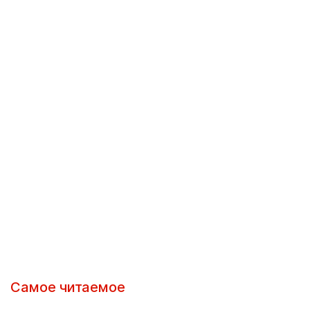
Самое читаемое