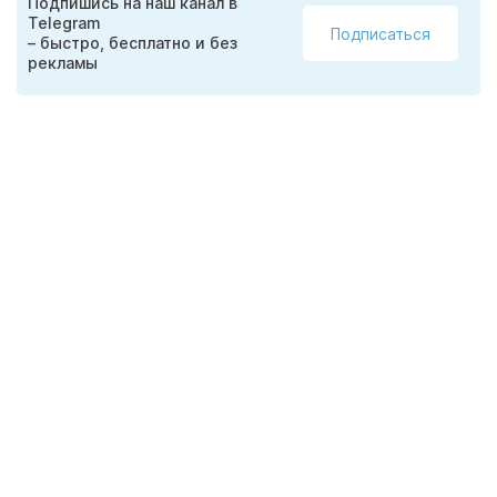
Подпишись на наш канал в
Telegram
Подписаться
– быстро, бесплатно и без
рекламы