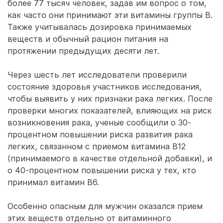
более 77 тысяч человек, задав им вопрос о том,
как часто они принимают эти витамины группы В.
Также учитывалась дозировка принимаемых
веществ и обычный рацион питания на
протяжении предыдущих десяти лет.
Через шесть лет исследователи проверили
состояние здоровья участников исследования,
чтобы выявить у них признаки рака легких. После
проверки многих показателей, влияющих на риск
возникновения рака, ученые сообщили о 30-
процентном повышении риска развития рака
легких, связанном с приемом витамина В12
(принимаемого в качестве отдельной добавки), и
о 40-процентном повышении риска у тех, кто
принимал витамин В6.
Особенно опасным для мужчин оказался прием
этих веществ отдельно от витаминного