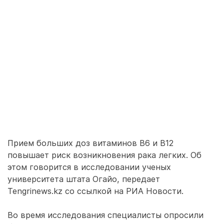
Прием больших доз витаминов B6 и B12
повышает риск возникновения рака легких. Об
этом говорится в исследовании ученых
университета штата Огайо, передает
Tengrinews.kz со ссылкой на РИА Новости.
Во время исследования специалисты опросили