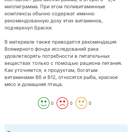
миллиграмма. При этом поливитаминные
комплексы обычно содержат именно
рекомендованную дозу этих витаминов,
подчеркнул Браски.
В материале также приводится рекомендация
Всемирного фонда исследований рака
удовлетворять потребности в питательных
веществах только с помощью рациона питания.
Как уточняется, к продуктам, богатым
витаминами В6 и В12, относятся рыба, красное
мясо и домашняя птица.
0
0
0