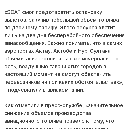
«SCAT смог предотвратить остановку
вылетов, закупив небольшой объем топлива
по двойному тарифу. Этого ресурса хватит
лишь на два дня бесперебойного обеспечения
авиасообщения. Важно понимать, что в самих
аэропортах Актау, Актобе и Нур-Султана
объемы авиакеросина так же исчерпаны. То
есть, воздушные гавани этих городов в
настоящий момент не смогут обеспечить
перевозчиков ни при каких обстоятельствах»,
- подчеркнули в авиакомпании.
Как отметили в пресс-службе, «значительное
снижение объемов производства
авиационного топлива привело к тому, что
авиаперевозчик не только недополучил