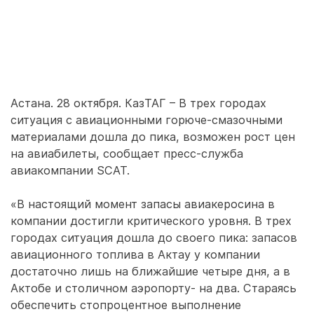
Астана. 28 октября. КазТАГ – В трех городах
ситуация с авиационными горюче-смазочными
материалами дошла до пика, возможен рост цен
на авиабилеты, сообщает пресс-служба
авиакомпании SCAT.
«В настоящий момент запасы авиакеросина в
компании достигли критического уровня. В трех
городах ситуация дошла до своего пика: запасов
авиационного топлива в Актау у компании
достаточно лишь на ближайшие четыре дня, а в
Актобе и столичном аэропорту- на два. Стараясь
обеспечить стопроцентное выполнение