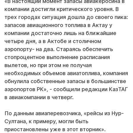
«В настоящий момент запасы авиакеросина в
компании достигли критического уровня. В
трех городах ситуация дошла до своего пика:
запасов авиационного топлива в Актау у
компании достаточно лишь на ближайшие
четыре дня, а в Актобе и столичном
аэропорту- на два. Стараясь обеспечить
стопроцентное выполнение расписания
вылетов, но при этом не получая
необходимых объемов авиатоплива, компания
обнулила собственные запасы в большинстве
аэропортов РК», - сообщили редакции КазТАГ
в авиакомпании в четверг.
По данным авиаперевозчика, «рейсы из Нур-
Султана, к примеру, могли быть
приостановлены уже в этот вторник».