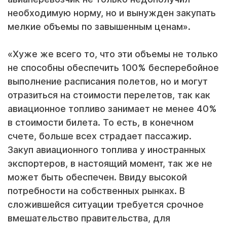
необходимую норму, но и вынужден закупать
мелкие объемы по завышенным ценам».
«Хуже же всего то, что эти объемы не только
не способны обеспечить 100% бесперебойное
выполнение расписания полетов, но и могут
отразиться на стоимости перелетов, так как
авиационное топливо занимает не менее 40%
в стоимости билета. То есть, в конечном
счете, больше всех страдает пассажир.
Закуп авиационного топлива у иностранных
экспортеров, в настоящий момент, так же не
может быть обеспечен. Ввиду высокой
потребности на собственных рынках. В
сложившейся ситуации требуется срочное
вмешательство правительства, для