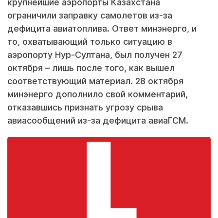
крупнейшие аэропорты Казахстана
ограничили заправку самолетов из-за
дефицита авиатоплива. Ответ минэнерго, и
то, охватывающий только ситуацию в
аэропорту Нур-Султана, был получен 27
октября – лишь после того, как вышел
соответствующий материал. 28 октября
минэнерго дополнило свой комментарий,
отказавшись признать угрозу срыва
авиасообщений из-за дефицита авиаГСМ.