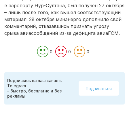
в аэропорту Нур-Султана, был получен 27 октября
– лишь после того, как вышел соответствующий
материал. 28 октября минэнерго дополнило свой
комментарий, отказавшись признать угрозу
срыва авиасообщений из-за дефицита авиаГСМ.
0
0
0
Подпишись на наш канал в
Telegram
Подписаться
– быстро, бесплатно и без
рекламы