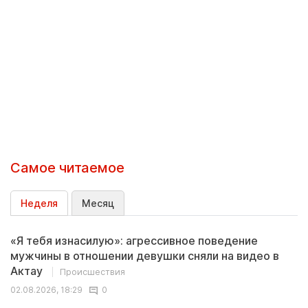
Самое читаемое
Неделя
Месяц
«Я тебя изнасилую»: агрессивное поведение
мужчины в отношении девушки сняли на видео в
Актау
Происшествия
02.08.2026, 18:29
0