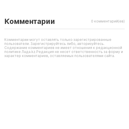
Комментарии
0 комментарий(ев)
Комментарии могут оставлять только зарегистрированные
пользователи. Зарегистрируйтесь либо, авторизуйтесь.
Содержание комментариев не имеет отношения к редакционной
политике Лада.kz.Редакция не несет ответственность за форму и
характер комментариев, оставляемых пользователями сайта.