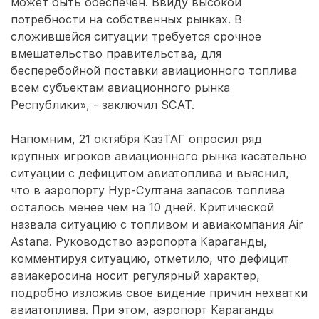
может быть обеспечен. Ввиду высокой
потребности на собственных рынках. В
сложившейся ситуации требуется срочное
вмешательство правительства, для
бесперебойной поставки авиационного топлива
всем субъектам авиационного рынка
Республики», - заключил SCAT.
Напомним, 21 октября КазТАГ опросил ряд
крупных игроков авиационного рынка касательно
ситуации с дефицитом авиатоплива и выяснил,
что в аэропорту Нур-Султана запасов топлива
осталось менее чем на 10 дней. Критической
назвала ситуацию с топливом и авиакомпания Air
Astana. Руководство аэропорта Караганды,
комментируя ситуацию, отметило, что дефицит
авиакеросина носит регулярный характер,
подробно изложив свое видение причин нехватки
авиатоплива. При этом, аэропорт Караганды