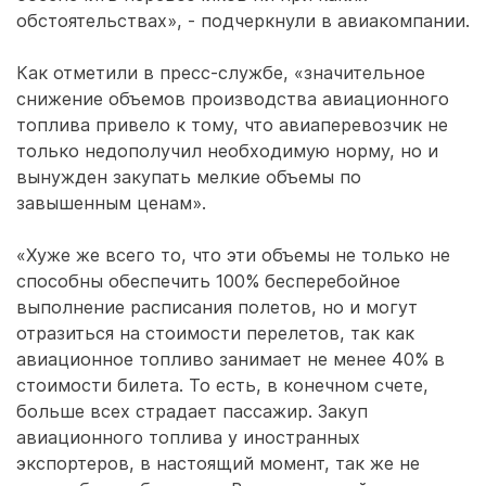
обстоятельствах», - подчеркнули в авиакомпании.
Как отметили в пресс-службе, «значительное
снижение объемов производства авиационного
топлива привело к тому, что авиаперевозчик не
только недополучил необходимую норму, но и
вынужден закупать мелкие объемы по
завышенным ценам».
«Хуже же всего то, что эти объемы не только не
способны обеспечить 100% бесперебойное
выполнение расписания полетов, но и могут
отразиться на стоимости перелетов, так как
авиационное топливо занимает не менее 40% в
стоимости билета. То есть, в конечном счете,
больше всех страдает пассажир. Закуп
авиационного топлива у иностранных
экспортеров, в настоящий момент, так же не