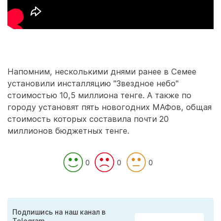
Напомним, несколькими днями ранее в Семее
установили инсталляцию "Звездное небо"
стоимостью 10,5 миллиона тенге. А также по
городу установят пять новогодних МАФов, общая
стоимость которых составила почти 20
миллионов бюджетных тенге.
0
0
0
Подпишись на наш канал в
Telegram