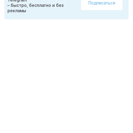
Подписаться
– быстро, бесплатно и без
рекламы