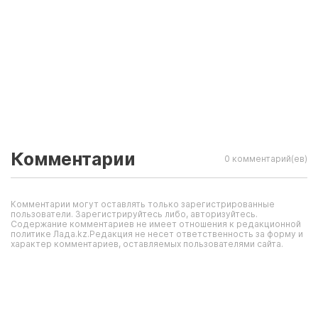
Комментарии
0 комментарий(ев)
Комментарии могут оставлять только зарегистрированные
пользователи. Зарегистрируйтесь либо, авторизуйтесь.
Содержание комментариев не имеет отношения к редакционной
политике Лада.kz.Редакция не несет ответственность за форму и
характер комментариев, оставляемых пользователями сайта.