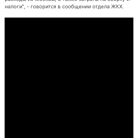
налоги", - говорится в сообщении отдела ЖКХ.