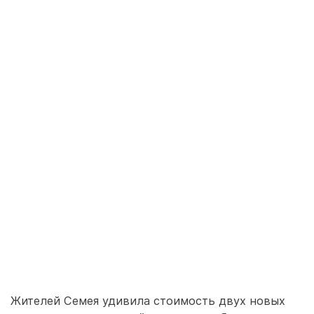
Жителей Семея удивила стоимость двух новых