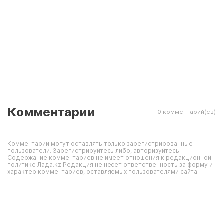
Комментарии
0 комментарий(ев)
Комментарии могут оставлять только зарегистрированные
пользователи. Зарегистрируйтесь либо, авторизуйтесь.
Содержание комментариев не имеет отношения к редакционной
политике Лада.kz.Редакция не несет ответственность за форму и
характер комментариев, оставляемых пользователями сайта.