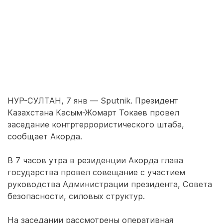
НУР-СУЛТАН, 7 янв — Sputnik. Президент
Казахстана Касым-Жомарт Токаев провел
заседание контртеррористического штаба,
сообщает Акорда.
В 7 часов утра в резиденции Акорда глава
государства провел совещание с участием
руководства Администрации президента, Совета
безопасности, силовых структур.
На заседании рассмотрены оперативная