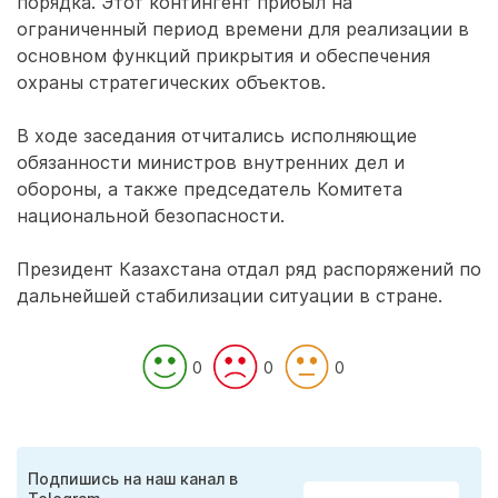
порядка. Этот контингент прибыл на
ограниченный период времени для реализации в
основном функций прикрытия и обеспечения
охраны стратегических объектов.
В ходе заседания отчитались исполняющие
обязанности министров внутренних дел и
обороны, а также председатель Комитета
национальной безопасности.
Президент Казахстана отдал ряд распоряжений по
дальнейшей стабилизации ситуации в стране.
0
0
0
Подпишись на наш канал в