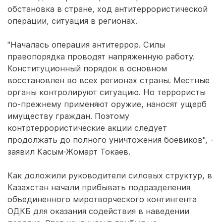
обстановка в стране, ход антитеррористической
операции, ситуация в регионах.
"Началась операция антитеррор. Силы
правопорядка проводят напряженную работу.
Конституционный порядок в основном
восстановлен во всех регионах страны. Местные
органы контролируют ситуацию. Но террористы
по-прежнему применяют оружие, наносят ущерб
имуществу граждан. Поэтому
контртеррористические акции следует
продолжать до полного уничтожения боевиков", -
заявил Касым-Жомарт Токаев.
Как доложили руководители силовых структур, в
Казахстан начали прибывать подразделения
объединенного миротворческого контингента
ОДКБ для оказания содействия в наведении