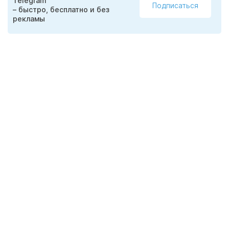
Telegram
Подписаться
– быстро, бесплатно и без
рекламы