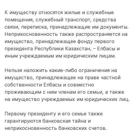
К имуществу относятся жилые и служебные
помещения, служебный транспорт, средства
связи, переписка, принадлежащие им документы.
Неприкосновенность также распространяется на
имущество, принадлежащее фонду первого
президента Республики Казахстан, – Елбасы и
иным учреждаемым им юридическим лицам.
Нельзя наложить какие-либо ограничения на
имущество, принадлежащее на праве частной
собственности Елбасы и совместно
проживающим с ним членам его семьи, а также
на имущество учреждаемых им юридических лиц.
Первому президенту и его семье также
гарантируются банковская тайна и
неприкосновенность банковских счетов.