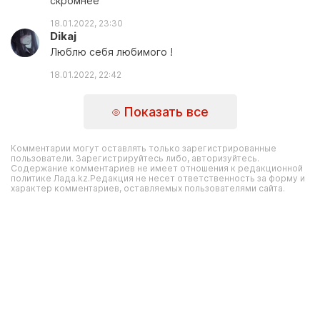
скромнее
18.01.2022, 23:30
Dikaj
Люблю себя любимого !
18.01.2022, 22:42
Показать все
Комментарии могут оставлять только зарегистрированные
пользователи. Зарегистрируйтесь либо, авторизуйтесь.
Содержание комментариев не имеет отношения к редакционной
политике Лада.kz.Редакция не несет ответственность за форму и
характер комментариев, оставляемых пользователями сайта.