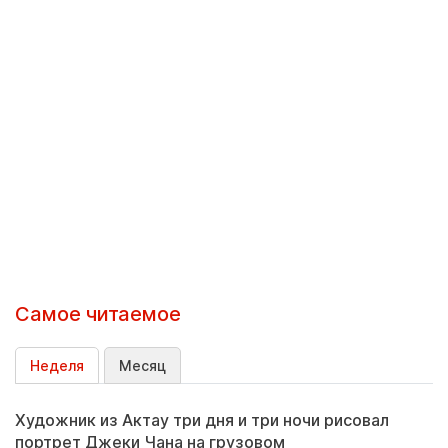
Самое читаемое
Неделя
Месяц
Художник из Актау три дня и три ночи рисовал
портрет Джеки Чана на грузовом