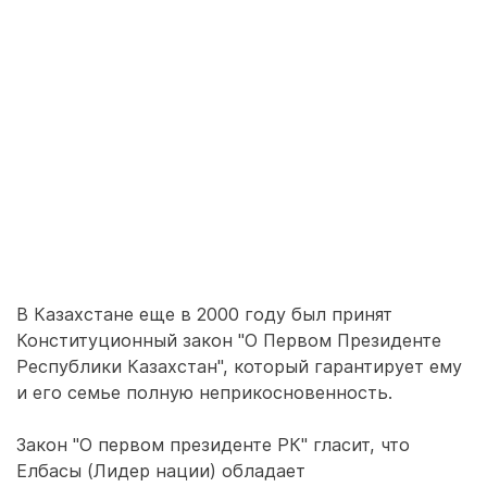
В Казахстане еще в 2000 году был принят
Конституционный закон "О Первом Президенте
Республики Казахстан", который гарантирует ему
и его семье полную неприкосновенность.
Закон "О первом президенте РК" гласит, что
Елбасы (Лидер нации) обладает