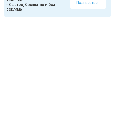
Подписаться
– быстро, бесплатно и без
рекламы