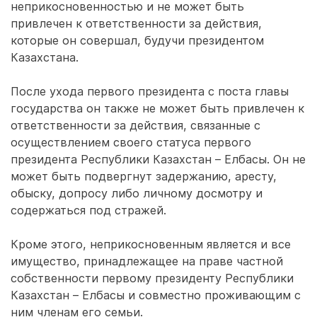
неприкосновенностью и не может быть
привлечен к ответственности за действия,
которые он совершал, будучи президентом
Казахстана.
После ухода первого президента с поста главы
государства он также не может быть привлечен к
ответственности за действия, связанные с
осуществлением своего статуса первого
президента Республики Казахстан – Елбасы. Он не
может быть подвергнут задержанию, аресту,
обыску, допросу либо личному досмотру и
содержаться под стражей.
Кроме этого, неприкосновенным является и все
имущество, принадлежащее на праве частной
собственности первому президенту Республики
Казахстан – Елбасы и совместно проживающим с
ним членам его семьи.