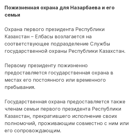
Пожизненная охрана для Назарбаева и его
семьи
Охрана первого президента Республики
Казахстан – Елбасы возлагается на
соответствующее подразделение Службы
государственной охраны Республики Казахстан.
Первому президенту пожизненно
предоставляется государственная охрана в
местах его постоянного или временного
пребывания.
Государственная охрана предоставляется также
членам семьи первого президента Республики
Казахстан, прекратившего исполнение своих
полномочий, проживающим совместно с ним или
его сопровождающим.