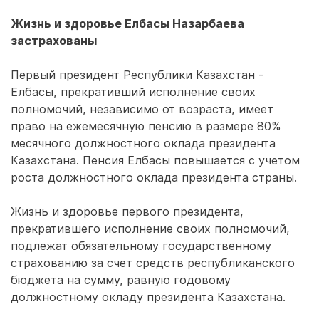
Жизнь и здоровье Елбасы Назарбаева
застрахованы
Первый президент Республики Казахстан -
Елбасы, прекративший исполнение своих
полномочий, независимо от возраста, имеет
право на ежемесячную пенсию в размере 80%
месячного должностного оклада президента
Казахстана. Пенсия Елбасы повышается с учетом
роста должностного оклада президента страны.
Жизнь и здоровье первого президента,
прекратившего исполнение своих полномочий,
подлежат обязательному государственному
страхованию за счет средств республиканского
бюджета на сумму, равную годовому
должностному окладу президента Казахстана.