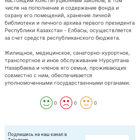
настоящим Конституционным законом, в том
числе на пополнение и содержание фонда и
охрану его помещений, хранение личной
библиотеки и личного архива первого президента
Республики Казахстан - Елбасы, осуществляется
за счет средств республиканского бюджета.
Жилищное, медицинское, санаторно-курортное,
транспортное и иное обслуживание Нурсултана
Назарбаева и членов его семьи, проживающих
совместно с ним, обеспечивается
уполномоченными государственными органами.
0
0
0
Подпишись на наш канал в
Telegram