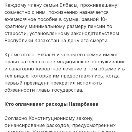
Каждому члену семьи Елбасы, проживавшему
совместно с ним, пожизненно назначается
ежемесячное пособие в сумме, равной 10-
кратному минимальному размеру пенсии по
старости, установленному законодательством
Республики Казахстан на день его смерти.
Кроме этого, Елбасы и члены его семьи имеют
право на бесплатное медицинское обслуживание
и санаторно-курортное лечение в том объеме и в
тех видах, которые им предоставлялись, когда
первый президент прекратил исполнять
обязанности главы государства.
Кто оплачивает расходы Назарбаева
Согласно Конституционному закону,
финансирование расходов, предусмотренных