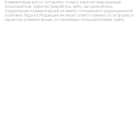
Комментарии могут оставлять только зарегистрированные
пользователи. Зарегистрируйтесь либо, авторизуйтесь.
Содержание комментариев не имеет отношения к редакционной
политике Лада.kz.Редакция не несет ответственность за форму и
характер комментариев, оставляемых пользователями сайта.