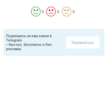
0
0
0
Подпишись на наш канал в
Telegram
Подписаться
– быстро, бесплатно и без
рекламы