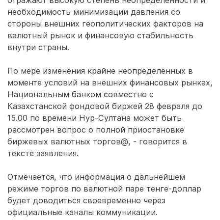
отражают высокую степень неопределенности и
необходимость минимизации давления со
стороны внешних геополитических факторов на
валютный рынок и финансовую стабильность
внутри страны.
По мере изменения крайне неопределенных в
моменте условий на внешних финансовых рынках,
Национальным банком совместно с
Казахстанской фондовой биржей 28 февраля до
15.00 по времени Нур-Султана может быть
рассмотрен вопрос о полной приостановке
биржевых валютных торгов@, - говорится в
тексте заявления.
Отмечается, что информация о дальнейшем
режиме торгов по валютной паре тенге-доллар
будет доводиться своевременно через
официальные каналы коммуникации.