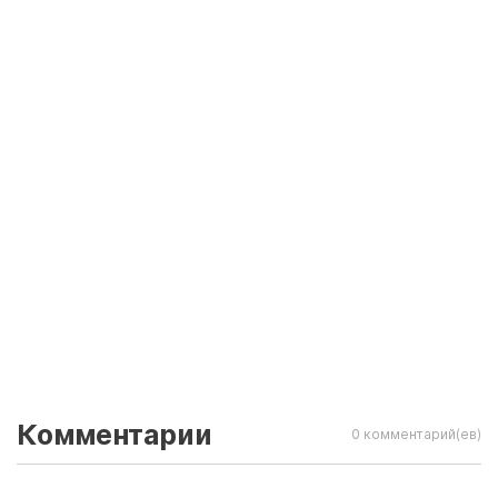
Комментарии
0 комментарий(ев)