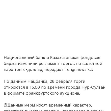
Национальный банк и Казахстанская фондовая
биржа изменили регламент торгов по валютной
паре тенге-доллар, передает Tengrinews.kz.
По данным Нацбанка, 28 февраля торги
откроются в 15.00 по времени города Нур-Султан
в формате франкфуртского аукциона.
@Данные меры носят временный характер,