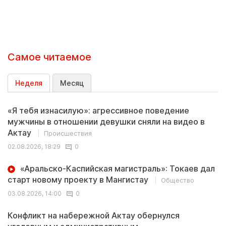
Самое читаемое
Неделя
Месяц
«Я тебя изнасилую»: агрессивное поведение
мужчины в отношении девушки сняли на видео в
Актау
Происшествия
02.08.2026, 18:29
0
«Аральско-Каспийская магистраль»: Токаев дал
старт новому проекту в Мангистау
Общество
03.08.2026, 14:00
0
Конфликт на набережной Актау обернулся